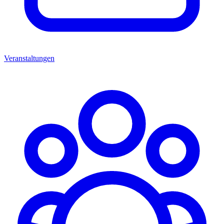
Veranstaltungen