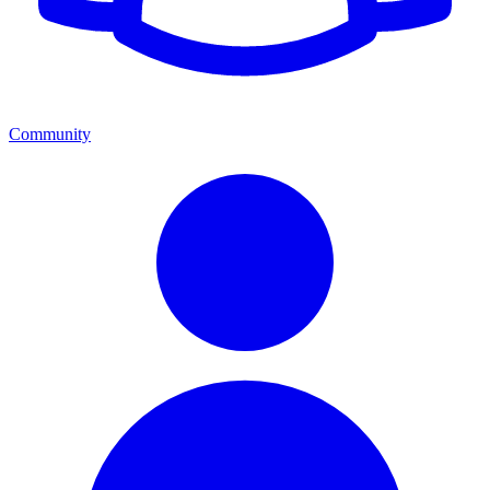
Community