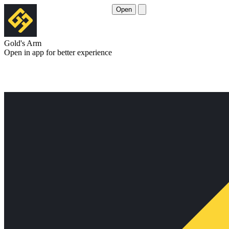
Open
Gold's Arm
Open in app for better experience