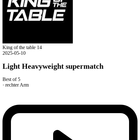
King of the table 14
2025-05-10
Light Heavyweight supermatch
Best of 5
· rechter Arm