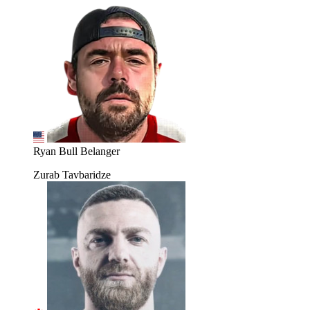
Ryan Bull Belanger
Zurab Tavbaridze