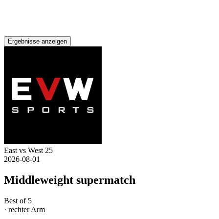
Ergebnisse anzeigen
East vs West 25
2026-08-01
Middleweight supermatch
Best of 5
· rechter Arm