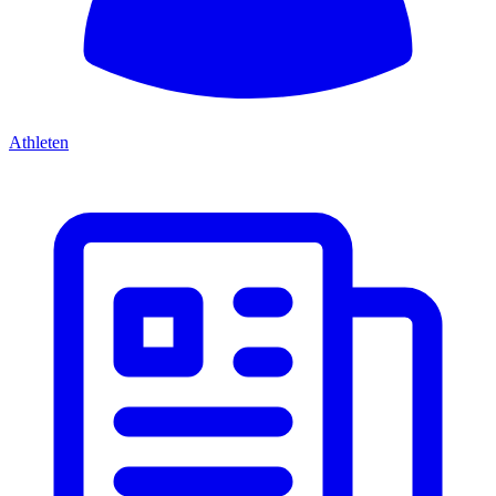
Athleten