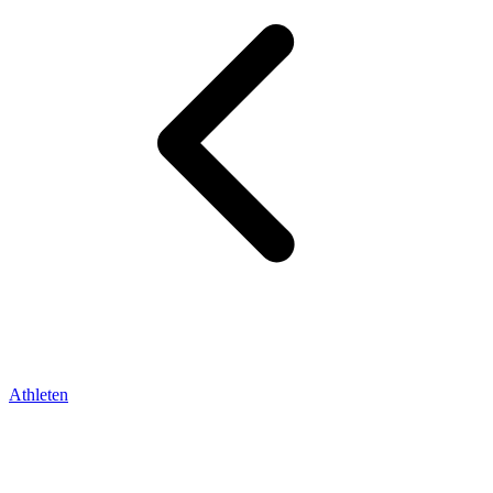
Athleten