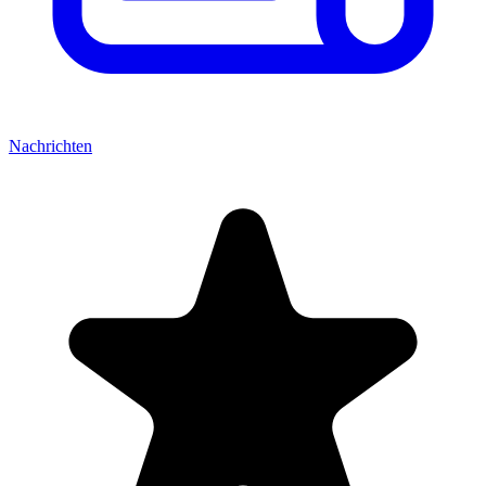
Nachrichten