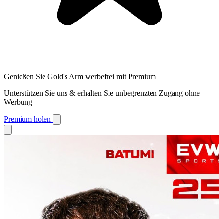
Genießen Sie Gold's Arm werbefrei mit Premium
Unterstützen Sie uns & erhalten Sie unbegrenzten Zugang ohne
Werbung
Premium holen