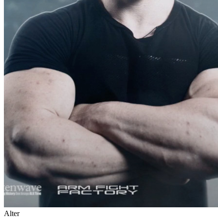
Alter