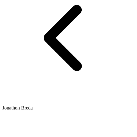
Jonathon Breda