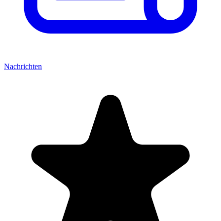
Nachrichten