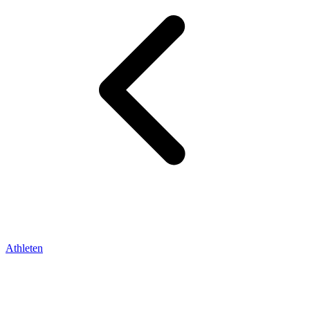
Athleten