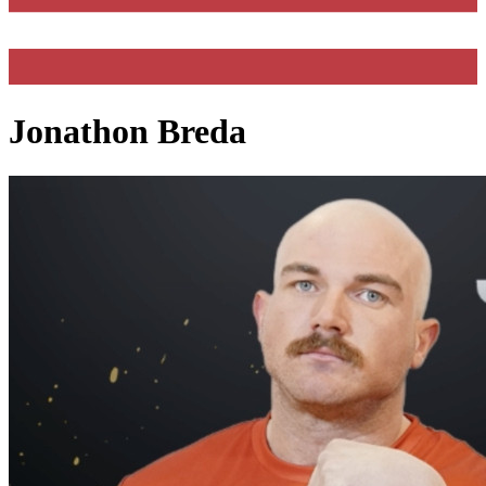
Jonathon Breda