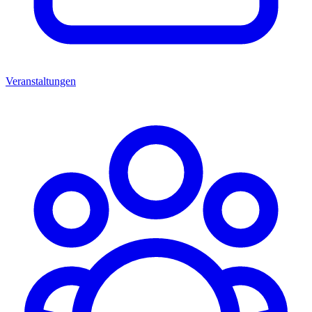
Veranstaltungen