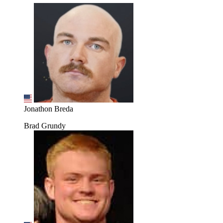
Jonathon Breda
Brad Grundy