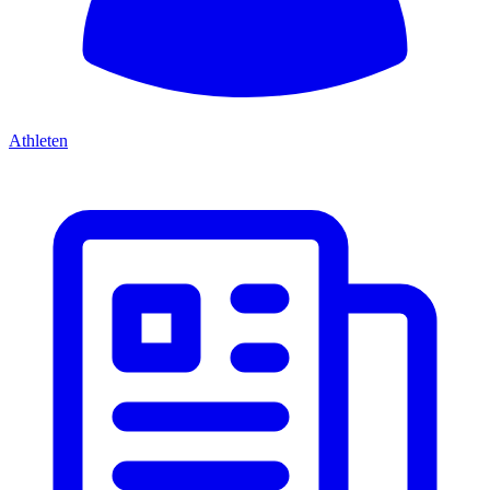
Athleten