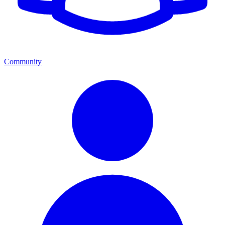
Community