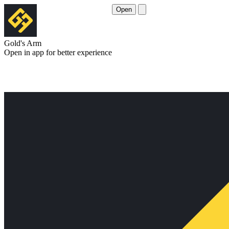
Open
Gold's Arm
Open in app for better experience