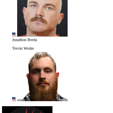
Jonathon Breda
Trevin Worke