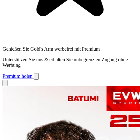
Genießen Sie Gold's Arm werbefrei mit Premium
Unterstützen Sie uns & erhalten Sie unbegrenzten Zugang ohne
Werbung
Premium holen