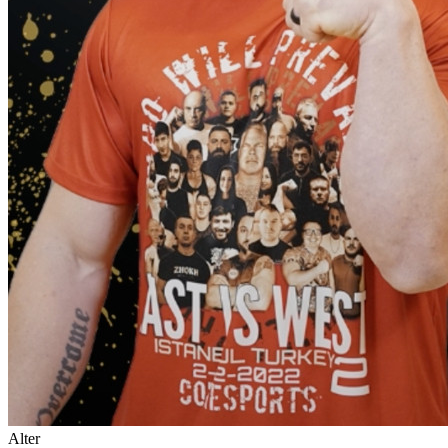
Alter