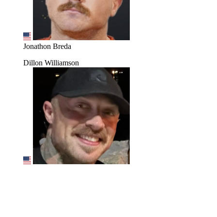
Jonathon Breda
Dillon Williamson