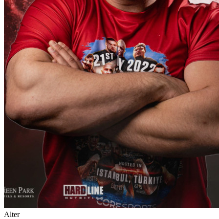
Alter