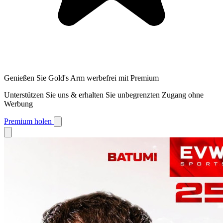
Genießen Sie Gold's Arm werbefrei mit Premium
Unterstützen Sie uns & erhalten Sie unbegrenzten Zugang ohne
Werbung
Premium holen