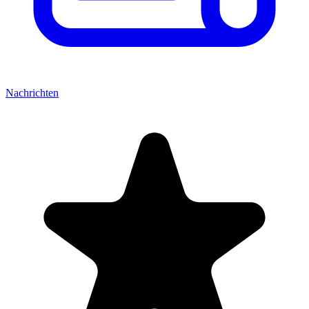
Nachrichten