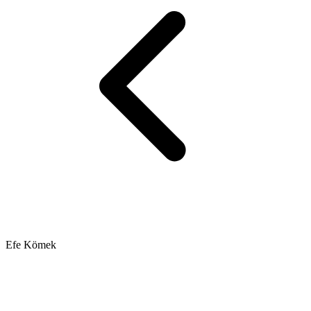
Efe Kömek