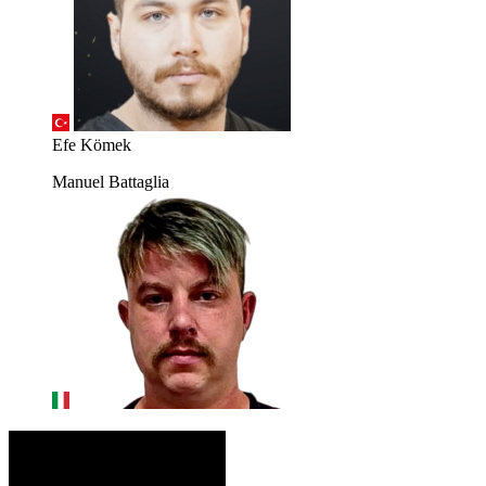
Efe Kömek
Manuel Battaglia