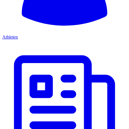
Athleten