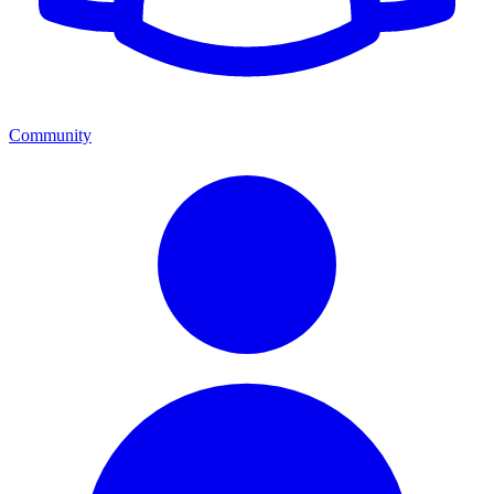
Community