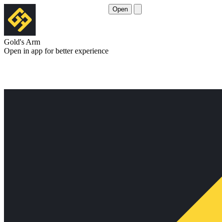
Open
Gold's Arm
Open in app for better experience