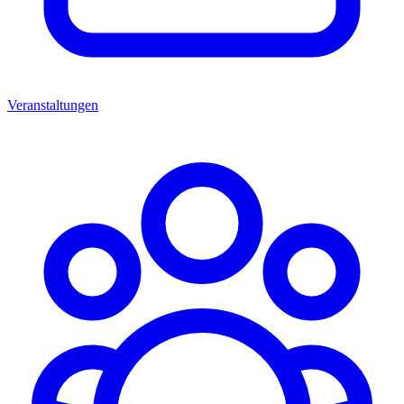
Veranstaltungen