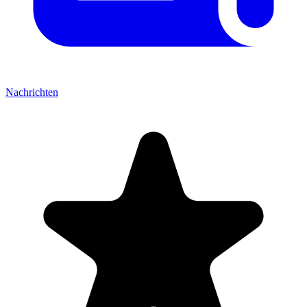
Nachrichten