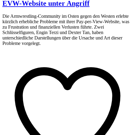
EVW-Website unter Angriff
Die Armwrestling-Community im Osten gegen den Westen erlebte
kürzlich erhebliche Probleme mit ihrer Pay-per-View-Website, was
zu Frustration und finanziellen Verlusten führte. Zwei
Schlüsselfiguren, Engin Terzi und Dexter Tan, haben
unterschiedliche Darstellungen über die Ursache und Art dieser
Probleme vorgelegt.