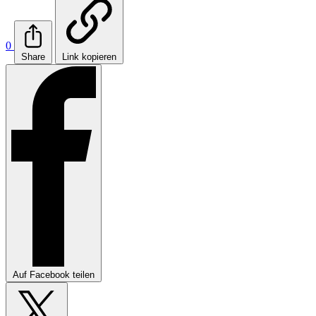
0
Share
Link kopieren
Auf Facebook teilen