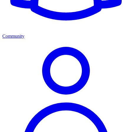
Community