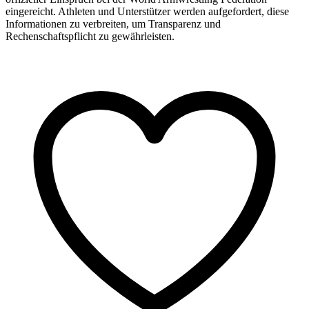
eingereicht. Athleten und Unterstützer werden aufgefordert, diese
Informationen zu verbreiten, um Transparenz und
Rechenschaftspflicht zu gewährleisten.