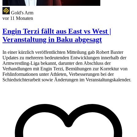
Gold's Arm
vor 11 Monaten
Engin Terzi fällt aus East vs West |
Veranstaltung in Baku abgesagt
In einer kürzlich veröffentlichten Mitteilung gab Robert Baxter
Updates zu mehreren bedeutenden Entwicklungen innerhalb der
Armwrestling-Liga bekannt, darunter den Abschluss der
Verhandlungen mit Engin Terzi, Bemühungen zur Korrektur von
Fehlinformationen unter Athleten, Verbesserungen bei der
Schiedsrichterarbeit sowie Änderungen im Veranstaltungskalender.