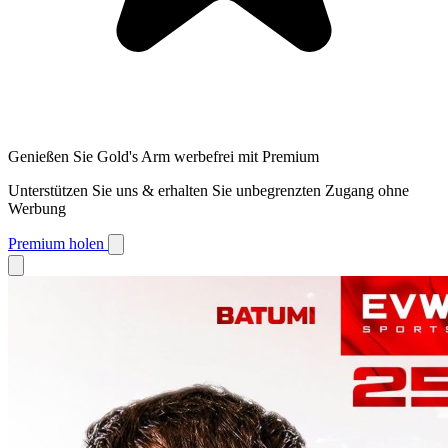
Genießen Sie Gold's Arm werbefrei mit Premium
Unterstützen Sie uns & erhalten Sie unbegrenzten Zugang ohne
Werbung
Premium holen