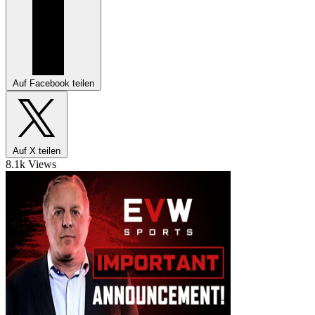
Auf Facebook teilen
Auf X teilen
8.1k Views