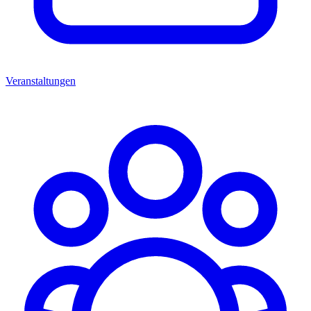
Veranstaltungen