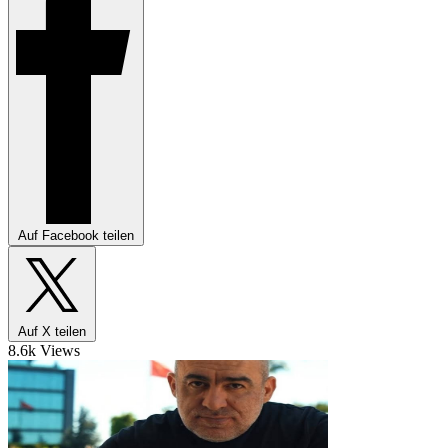
Auf Facebook teilen
Auf X teilen
8.6k Views