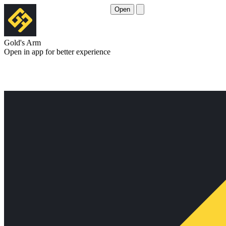
Open
Gold's Arm
Open in app for better experience