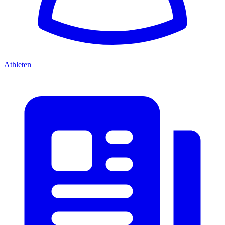
Athleten