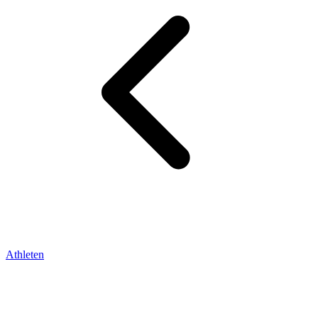
Athleten