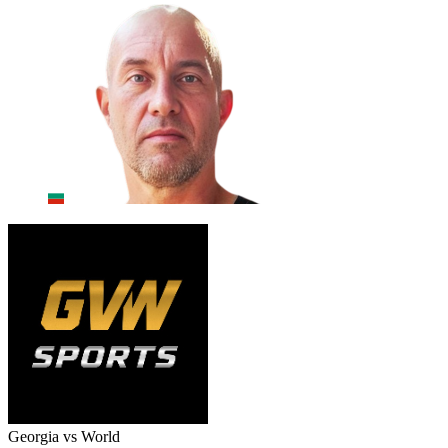
Georgia vs World