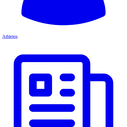
Athleten