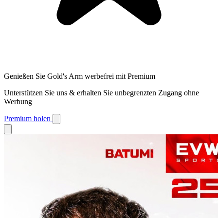
Genießen Sie Gold's Arm werbefrei mit Premium
Unterstützen Sie uns & erhalten Sie unbegrenzten Zugang ohne
Werbung
Premium holen