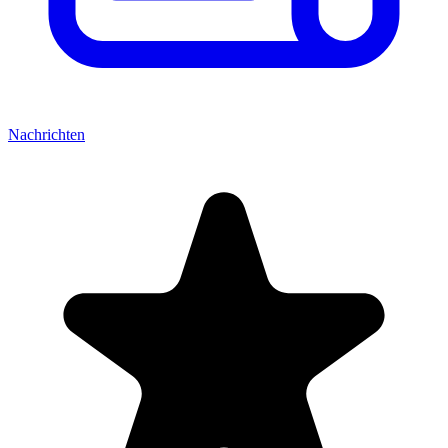
Nachrichten