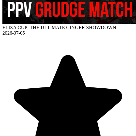
ELIZA CUP: THE ULTIMATE GINGER SHOWDOWN
2026-07-05