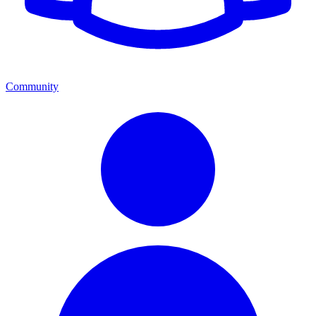
Community