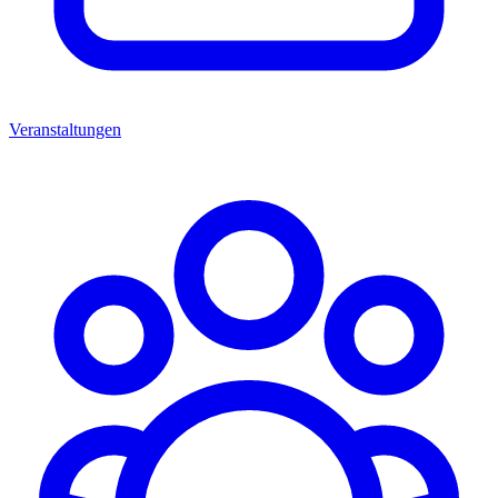
Veranstaltungen