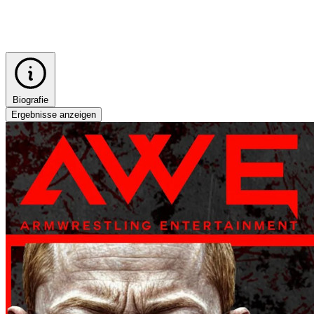
Biografie
Ergebnisse anzeigen