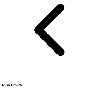
Ryan Bowen