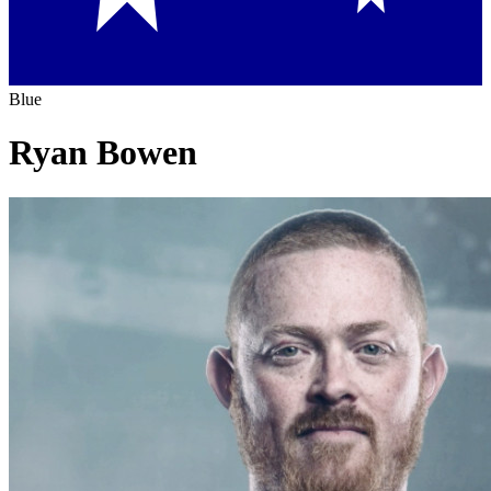
Blue
Ryan Bowen