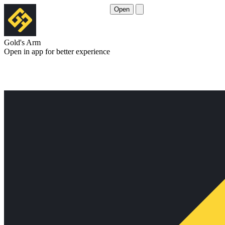
Open
Gold's Arm
Open in app for better experience