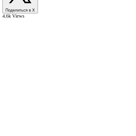
Поделиться в X
4.6k Views