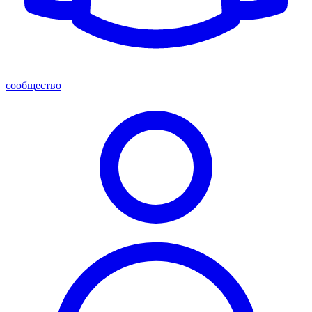
сообщество