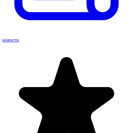
новости