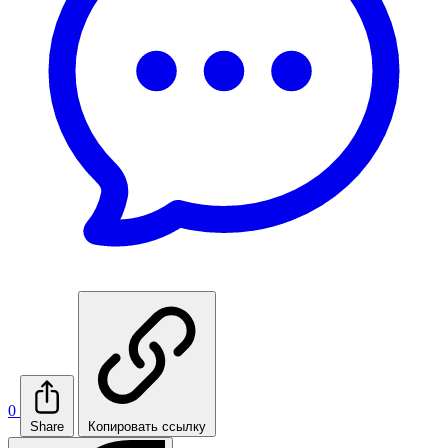
0
Share
Копировать ссылку