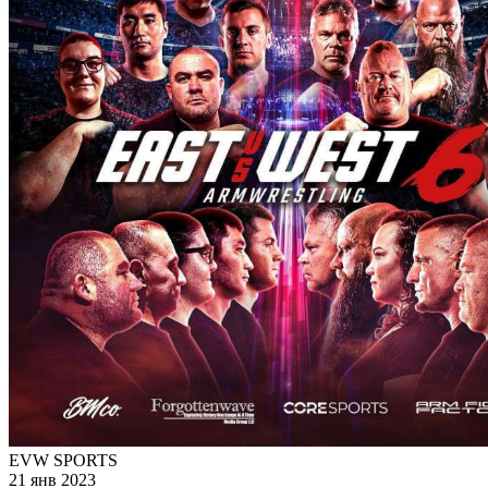
EVW SPORTS
21 янв 2023