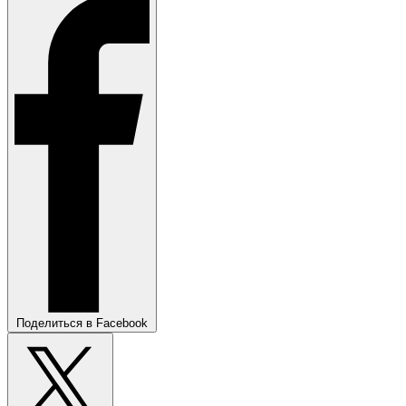
Поделиться в Facebook