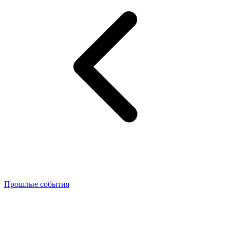
Прошлые события