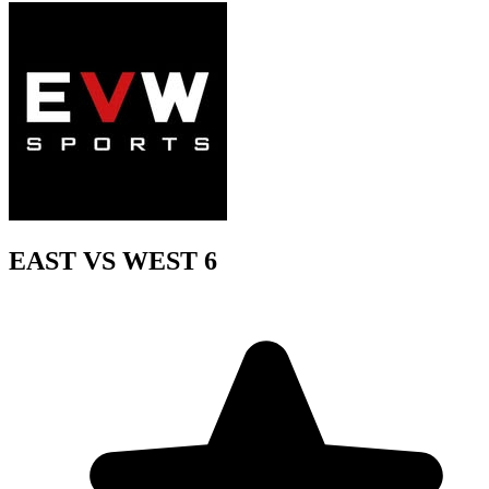
EAST VS WEST 6