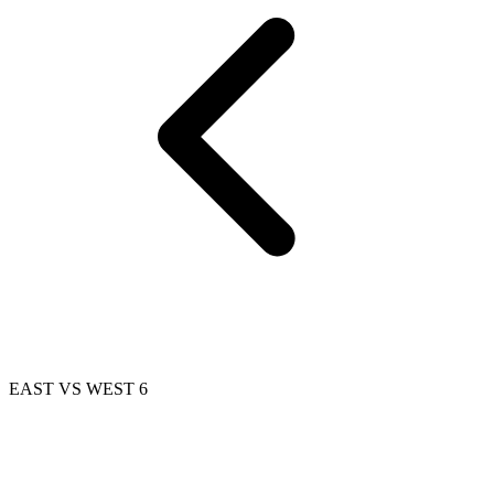
EAST VS WEST 6