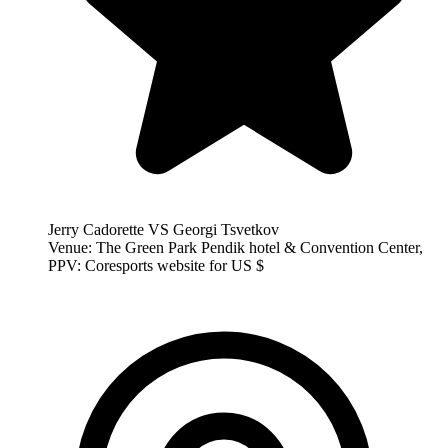
Jerry Cadorette VS Georgi Tsvetkov
Venue: The Green Park Pendik hotel & Convention Center,
PPV: Coresports website for US $