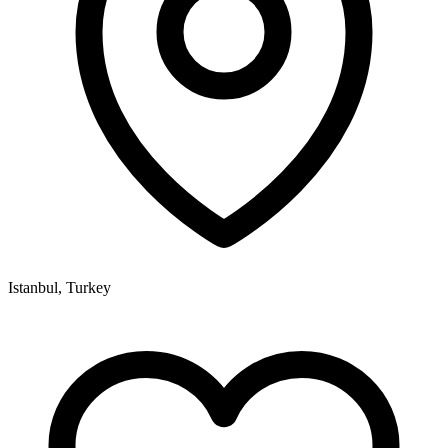
Istanbul, Turkey