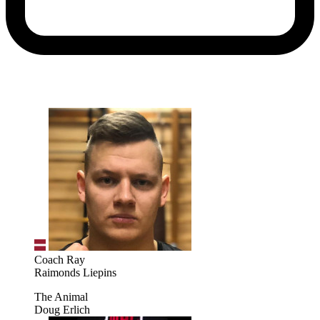
Coach Ray
Raimonds Liepins
The Animal
Doug Erlich