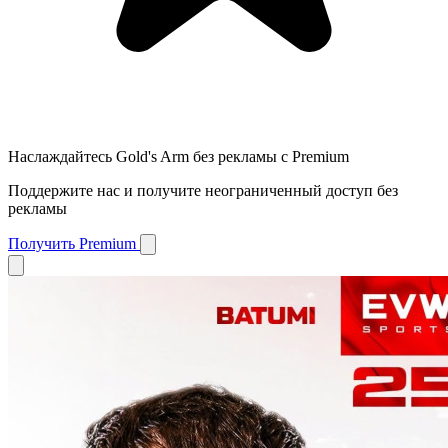
Наслаждайтесь Gold's Arm без рекламы с Premium
Поддержите нас и получите неограниченный доступ без
рекламы
Получить Premium