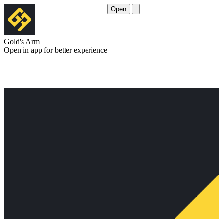
Open
Gold's Arm
Open in app for better experience