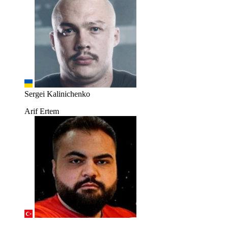
Sergei Kalinichenko
Arif Ertem