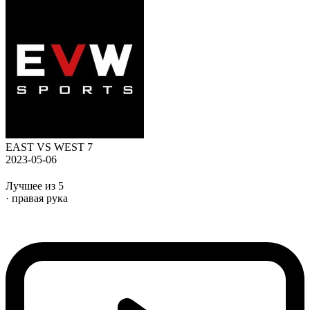
EAST VS WEST 7
2023-05-06
Лучшее из 5
· правая рука