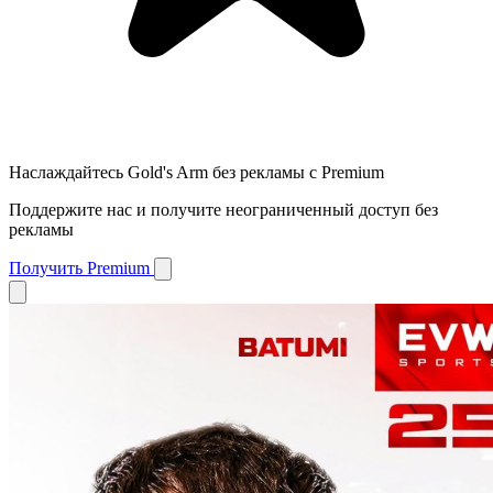
Наслаждайтесь Gold's Arm без рекламы с Premium
Поддержите нас и получите неограниченный доступ без
рекламы
Получить Premium