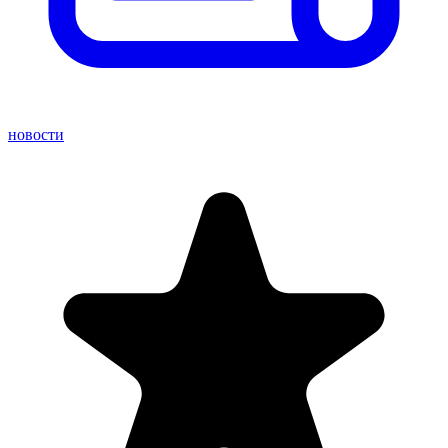
новости