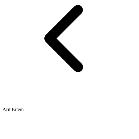
Arif Ertem