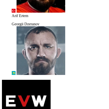
Arif Ertem
Georgii Dzeranov