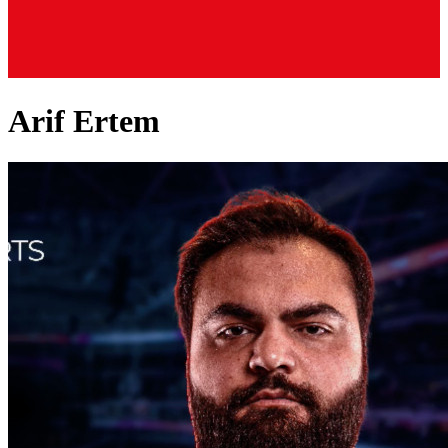
Arif Ertem