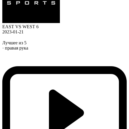
EAST VS WEST 6
2023-01-21
Лучшее из 5
· правая рука