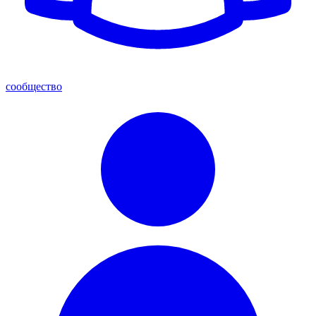
сообщество