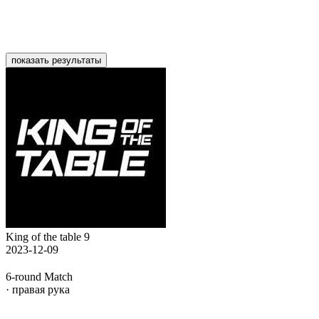
показать результаты
King of the table 9
2023-12-09
6-round Match
· правая рука