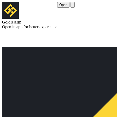
Open
Gold's Arm
Open in app for better experience