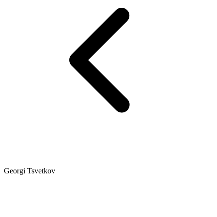
Georgi Tsvetkov