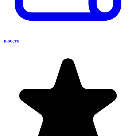
новости