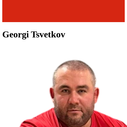
Georgi Tsvetkov