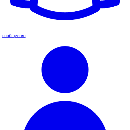
сообщество