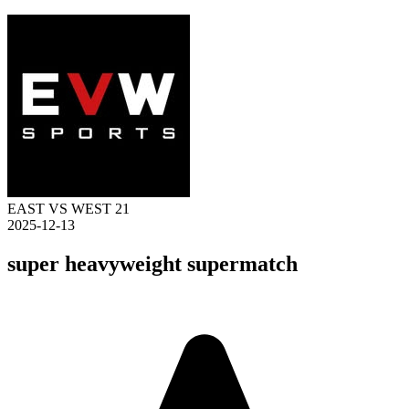
EAST VS WEST 21
2025-12-13
super heavyweight supermatch