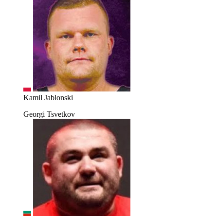
Kamil Jablonski
Georgi Tsvetkov