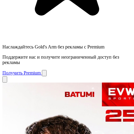
Наслаждайтесь Gold's Arm без рекламы с Premium
Поддержите нас и получите неограниченный доступ без
рекламы
Получить Premium