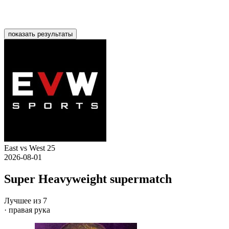
показать результаты
East vs West 25
2026-08-01
Super Heavyweight supermatch
Лучшее из 7
· правая рука