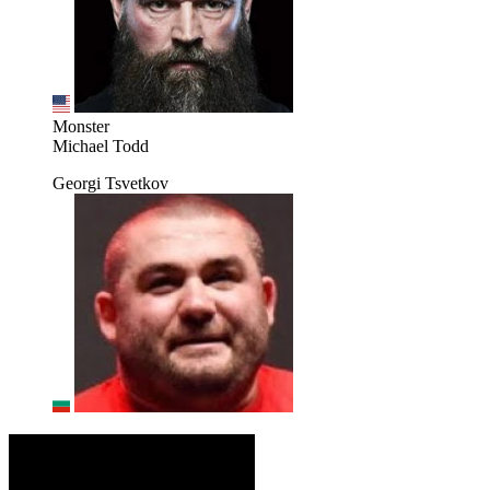
Monster
Michael Todd
Georgi Tsvetkov