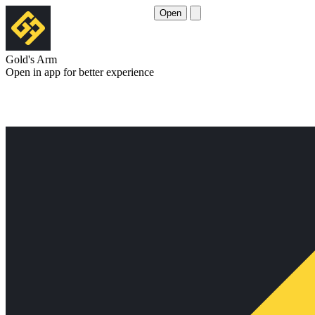
Open
Gold's Arm
Open in app for better experience