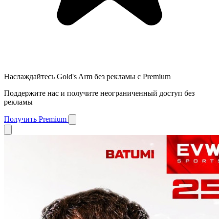
Наслаждайтесь Gold's Arm без рекламы с Premium
Поддержите нас и получите неограниченный доступ без
рекламы
Получить Premium