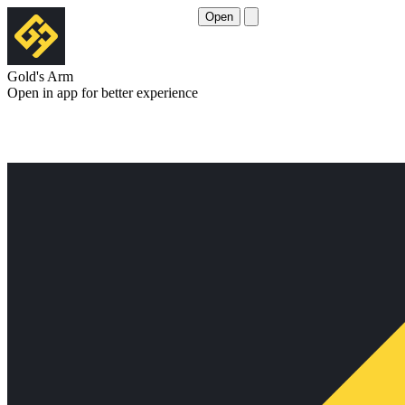
Open
Gold's Arm
Open in app for better experience