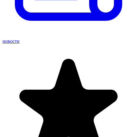
новости