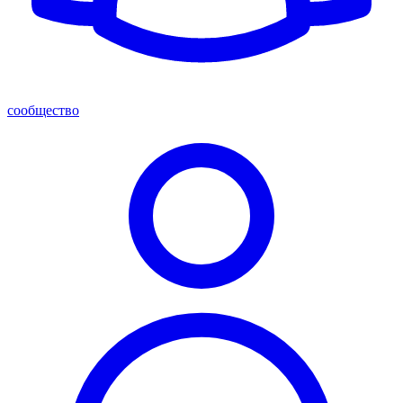
сообщество