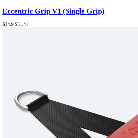
Eccentric Grip V1 (Single Grip)
$34.9
$31.41