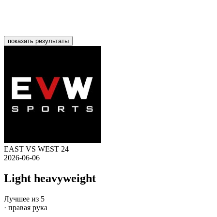
показать результаты
EAST VS WEST 24
2026-06-06
Light heavyweight
Лучшее из 5
· правая рука