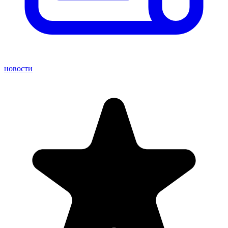
новости