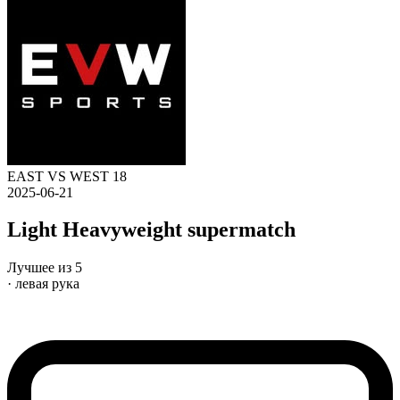
EAST VS WEST 18
2025-06-21
Light Heavyweight supermatch
Лучшее из 5
· левая рука