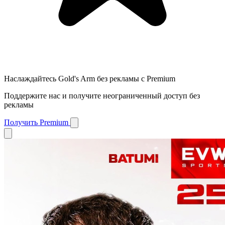
Наслаждайтесь Gold's Arm без рекламы с Premium
Поддержите нас и получите неограниченный доступ без
рекламы
Получить Premium