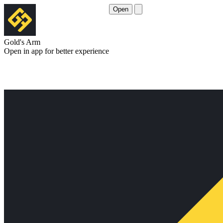
Open
Gold's Arm
Open in app for better experience