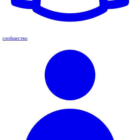
сообщество