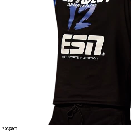
возраст