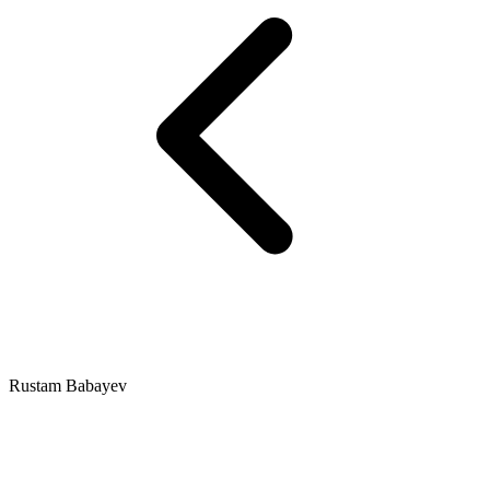
Rustam Babayev