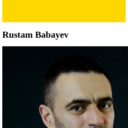
Rustam Babayev