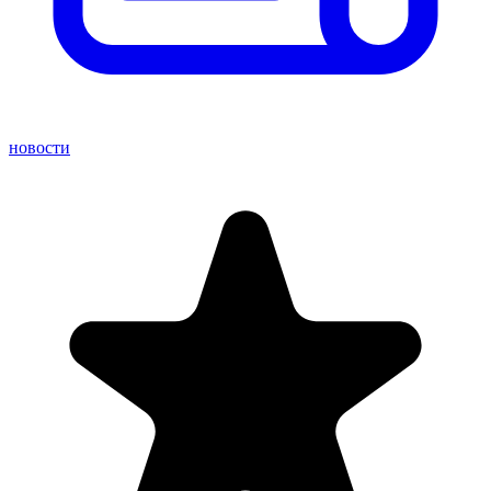
новости