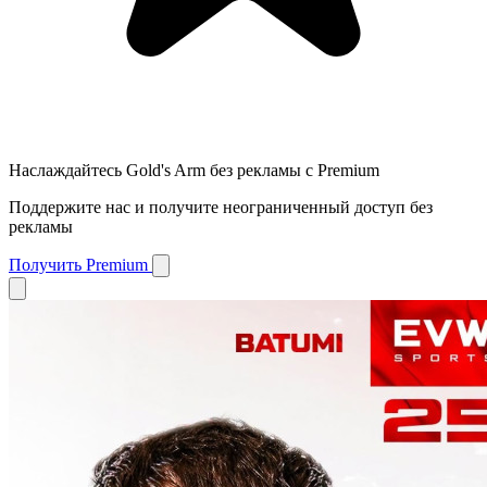
Наслаждайтесь Gold's Arm без рекламы с Premium
Поддержите нас и получите неограниченный доступ без
рекламы
Получить Premium