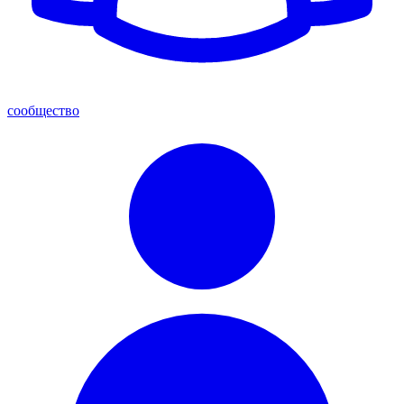
сообщество