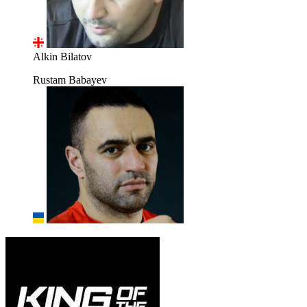
Alkin Bilatov
Rustam Babayev