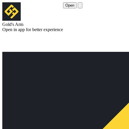
Open
Gold's Arm
Open in app for better experience