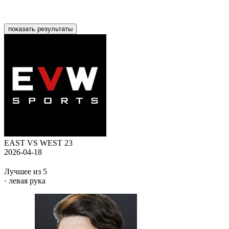
показать результаты
EAST VS WEST 23
2026-04-18
Лучшее из 5
· левая рука