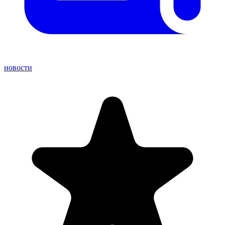
новости