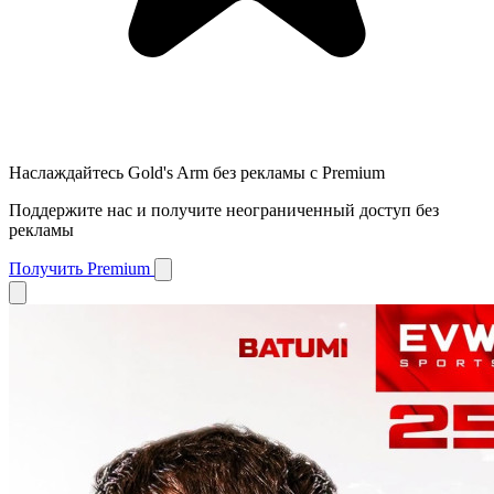
Наслаждайтесь Gold's Arm без рекламы с Premium
Поддержите нас и получите неограниченный доступ без
рекламы
Получить Premium