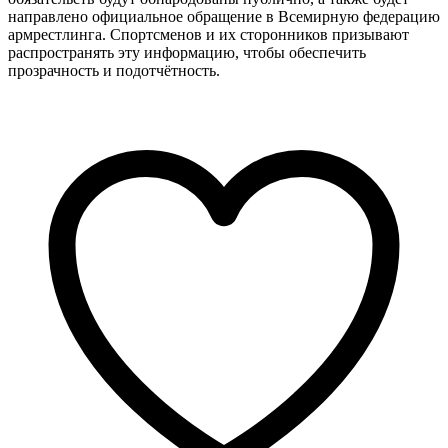
направлено официальное обращение в Всемирную федерацию
армрестлинга. Спортсменов и их сторонников призывают
распространять эту информацию, чтобы обеспечить
прозрачность и подотчётность.