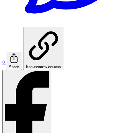
0
Share
Копировать ссылку