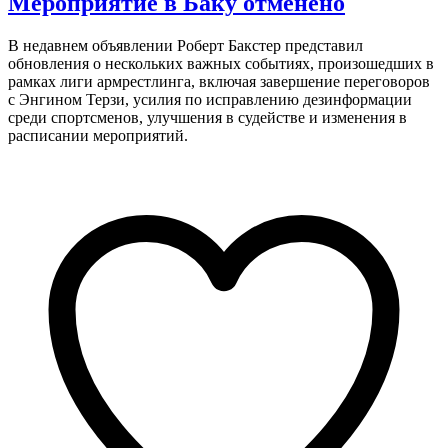
Мероприятие в Баку отменено
В недавнем объявлении Роберт Бакстер представил
обновления о нескольких важных событиях, произошедших в
рамках лиги армрестлинга, включая завершение переговоров
с Энгином Терзи, усилия по исправлению дезинформации
среди спортсменов, улучшения в судействе и изменения в
расписании мероприятий.