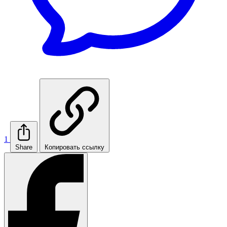
1
Share
Копировать ссылку