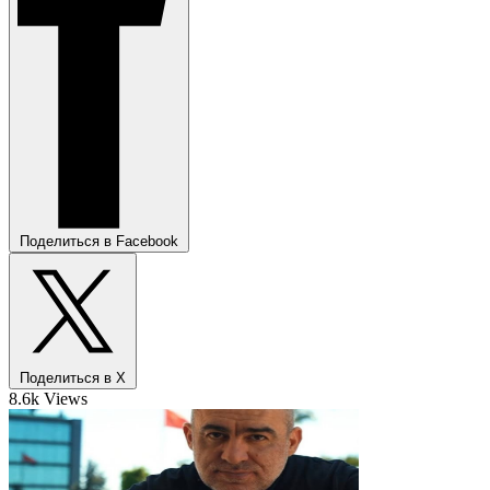
Поделиться в Facebook
Поделиться в X
8.6k Views