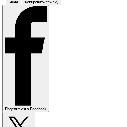
Share
Копировать ссылку
Поделиться в Facebook