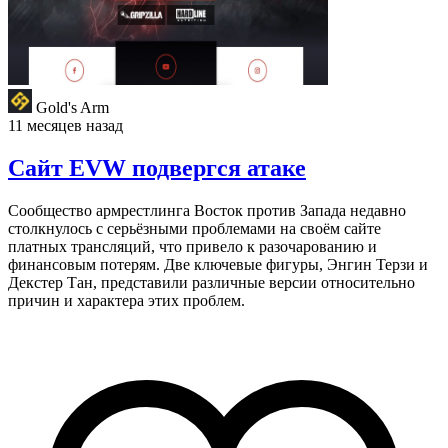
Gold's Arm
11 месяцев назад
Сайт EVW подвергся атаке
Сообщество армрестлинга Восток против Запада недавно
столкнулось с серьёзными проблемами на своём сайте
платных трансляций, что привело к разочарованию и
финансовым потерям. Две ключевые фигуры, Энгин Терзи и
Декстер Тан, представили различные версии относительно
причин и характера этих проблем.