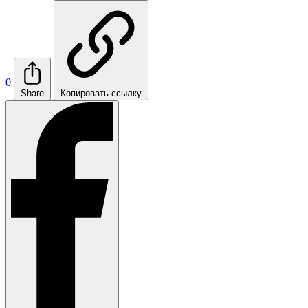
0
Share
Копировать ссылку