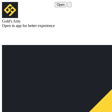
Open
Gold's Arm
Open in app for better experience