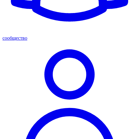
сообщество