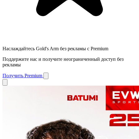
Наслаждайтесь Gold's Arm без рекламы с Premium
Поддержите нас и получите неограниченный доступ без
рекламы
Получить Premium