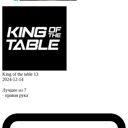
King of the table 13
2024-12-14
Лучшее из 7
· правая рука