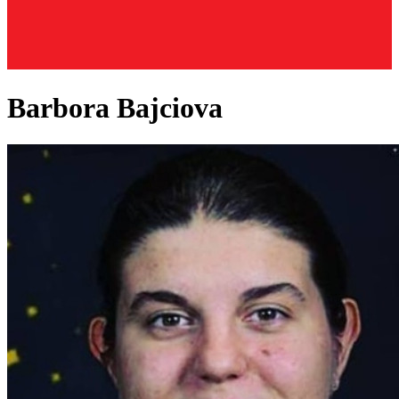
Barbora Bajciova