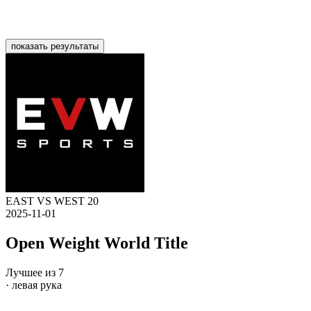
показать результаты
EAST VS WEST 20
2025-11-01
Open Weight World Title
Лучшее из 7
· левая рука