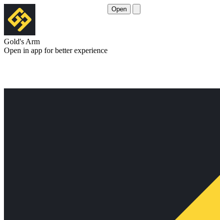
Open
Gold's Arm
Open in app for better experience