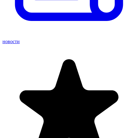
новости