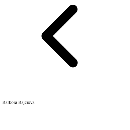
Barbora Bajciova