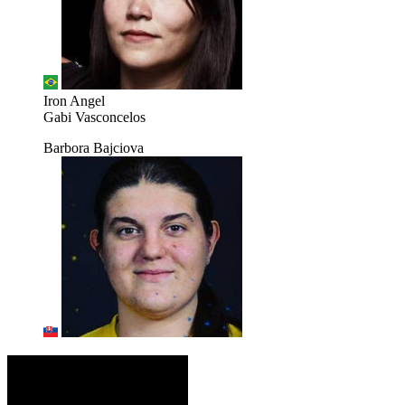
Iron Angel
Gabi Vasconcelos
Barbora Bajciova