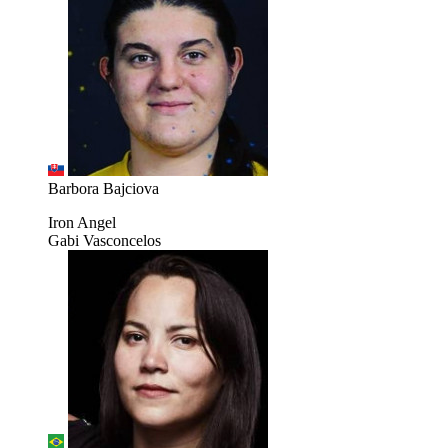
Barbora Bajciova
Iron Angel
Gabi Vasconcelos