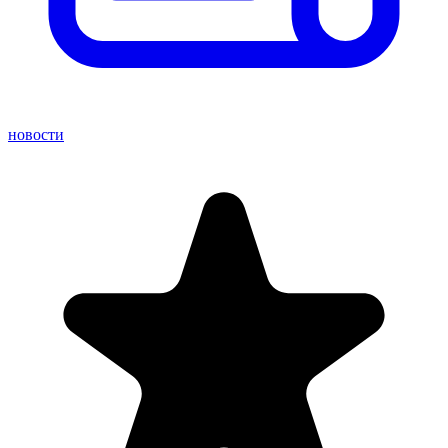
новости