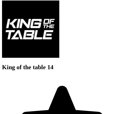
King of the table 14