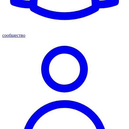
сообщество