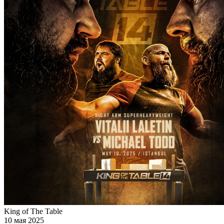
King of The Table
10 мая 2025