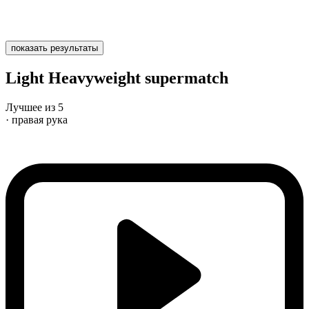
показать результаты
Light Heavyweight supermatch
Лучшее из 5
· правая рука