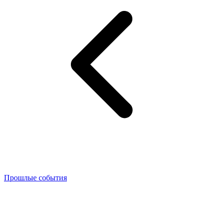
Прошлые события