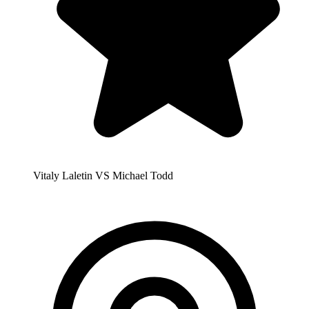
Vitaly Laletin VS Michael Todd