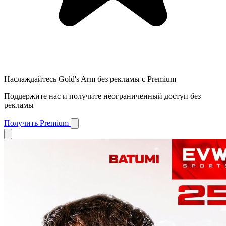
Наслаждайтесь Gold's Arm без рекламы с Premium
Поддержите нас и получите неограниченный доступ без
рекламы
Получить Premium