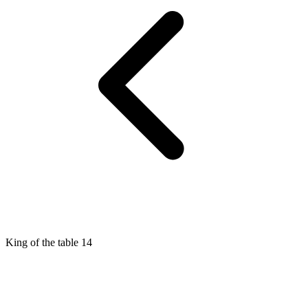
King of the table 14