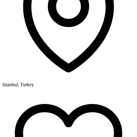
Istanbul, Turkey