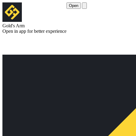
Open
Gold's Arm
Open in app for better experience