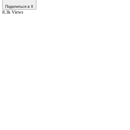
Поделиться в X
8.3k Views