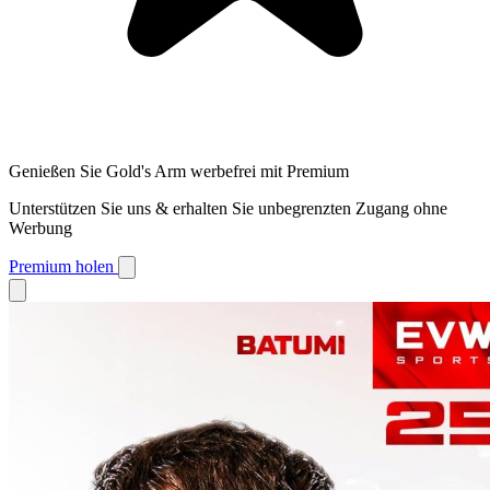
Genießen Sie Gold's Arm werbefrei mit Premium
Unterstützen Sie uns & erhalten Sie unbegrenzten Zugang ohne
Werbung
Premium holen