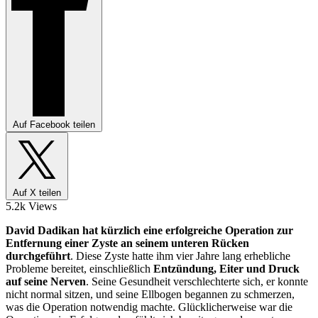
Auf Facebook teilen
Auf X teilen
5.2k Views
David Dadikan hat kürzlich eine erfolgreiche Operation zur
Entfernung einer Zyste an seinem unteren Rücken
durchgeführt
. Diese Zyste hatte ihm vier Jahre lang erhebliche
Probleme bereitet, einschließlich
Entzündung, Eiter und Druck
auf seine Nerven
. Seine Gesundheit verschlechterte sich, er konnte
nicht normal sitzen, und seine Ellbogen begannen zu schmerzen,
was die Operation notwendig machte. Glücklicherweise war die