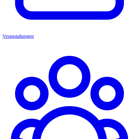
Veranstaltungen