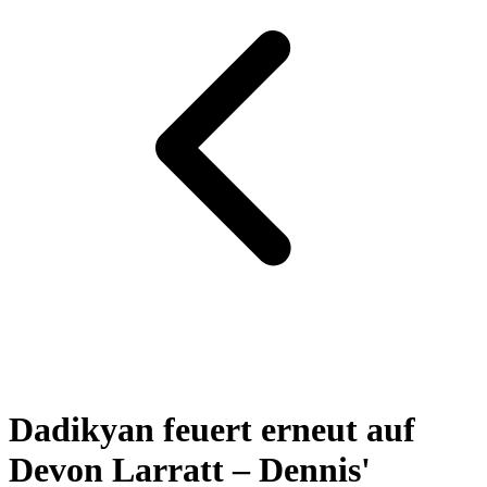
Dadikyan feuert erneut auf
Devon Larratt – Dennis'