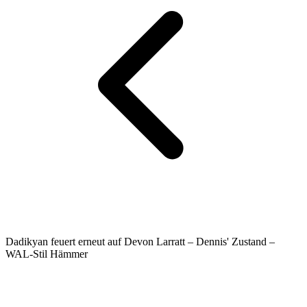
Dadikyan feuert erneut auf Devon Larratt – Dennis' Zustand –
WAL-Stil Hämmer