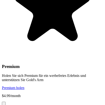
Premium
Holen Sie sich Premium für ein werbefreies Erlebnis und
unterstützen Sie Gold's Arm
Premium holen
$4.99/month