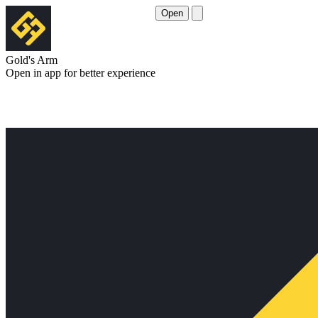
Open
Gold's Arm
Open in app for better experience