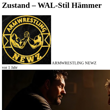
Zustand – WAL-Stil Hämmer
ARMWRESTLING NEWZ
vor 1 Jahr