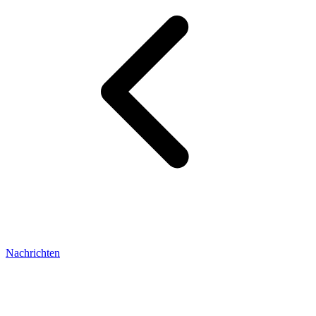
Nachrichten