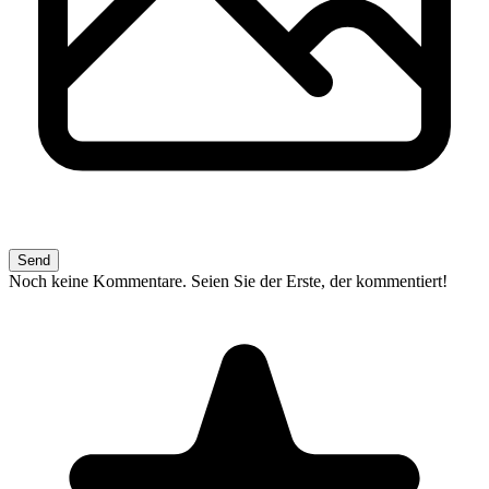
Send
Noch keine Kommentare. Seien Sie der Erste, der kommentiert!