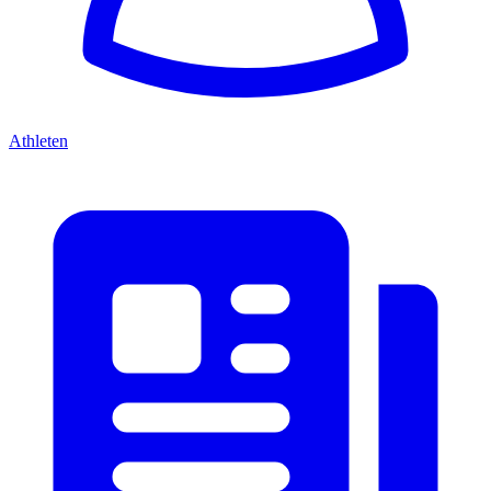
Athleten