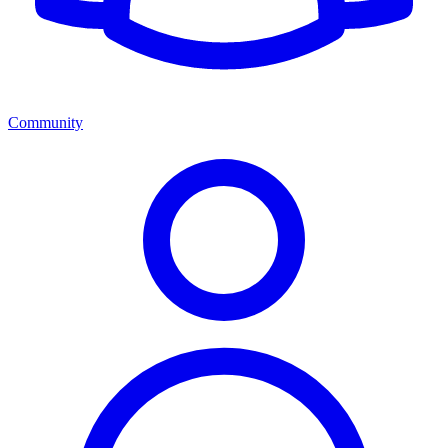
Community