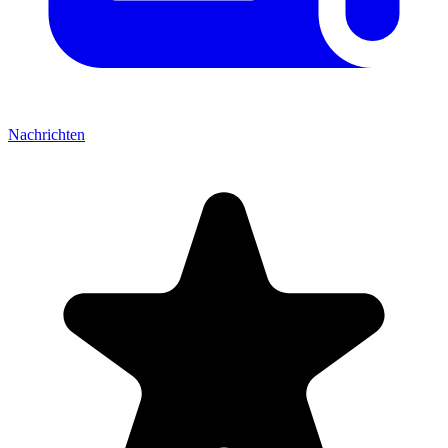
Nachrichten