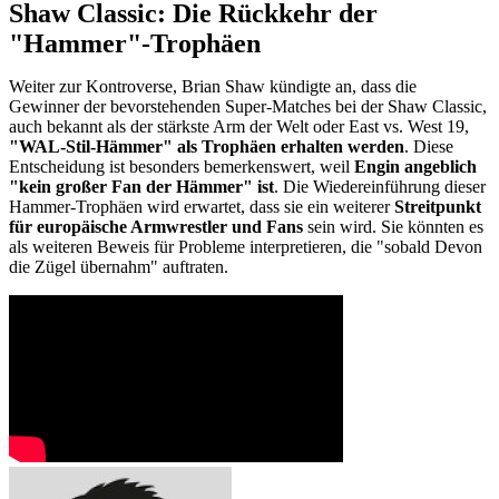
Shaw Classic: Die Rückkehr der
"Hammer"-Trophäen
Weiter zur Kontroverse, Brian Shaw kündigte an, dass die
Gewinner der bevorstehenden Super-Matches bei der Shaw Classic,
auch bekannt als der stärkste Arm der Welt oder East vs. West 19,
"WAL-Stil-Hämmer" als Trophäen erhalten werden
. Diese
Entscheidung ist besonders bemerkenswert, weil
Engin angeblich
"kein großer Fan der Hämmer" ist
. Die Wiedereinführung dieser
Hammer-Trophäen wird erwartet, dass sie ein weiterer
Streitpunkt
für europäische Armwrestler und Fans
sein wird. Sie könnten es
als weiteren Beweis für Probleme interpretieren, die "sobald Devon
die Zügel übernahm" auftraten.