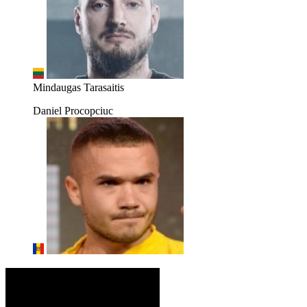
Mindaugas Tarasaitis
Daniel Procopciuc