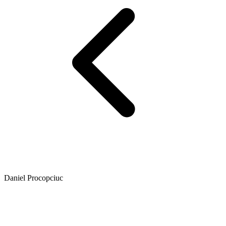
Daniel Procopciuc