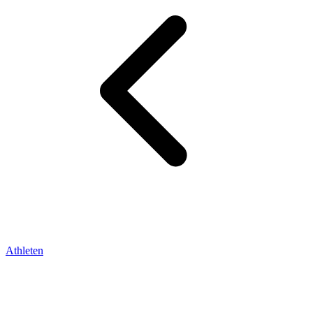
Athleten