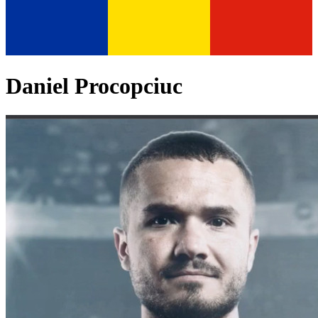
Daniel Procopciuc