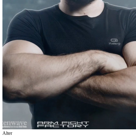
Alter