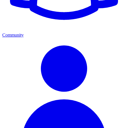
Community