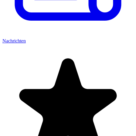
Nachrichten