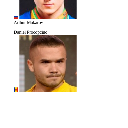
Arthur Makarov
Daniel Procopciuc