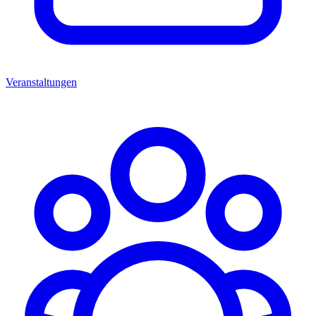
Veranstaltungen