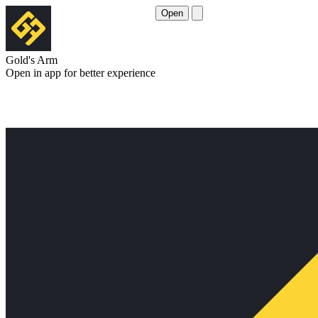
Open
Gold's Arm
Open in app for better experience