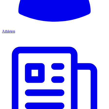
Athleten