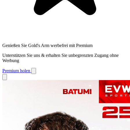
Genießen Sie Gold's Arm werbefrei mit Premium
Unterstützen Sie uns & erhalten Sie unbegrenzten Zugang ohne
Werbung
Premium holen