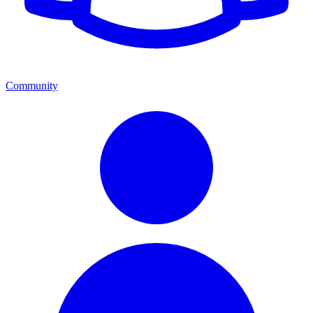
Community