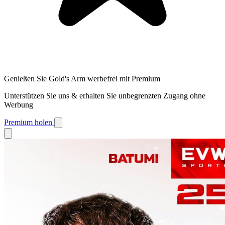
Genießen Sie Gold's Arm werbefrei mit Premium
Unterstützen Sie uns & erhalten Sie unbegrenzten Zugang ohne
Werbung
Premium holen