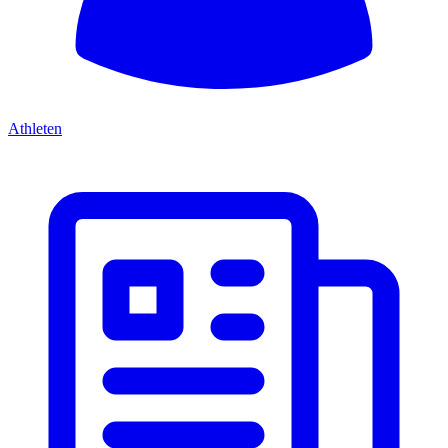
Athleten