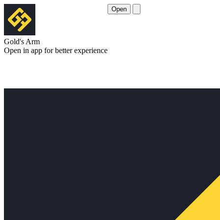
Open
Gold's Arm
Open in app for better experience