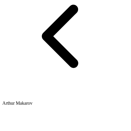
Arthur Makarov