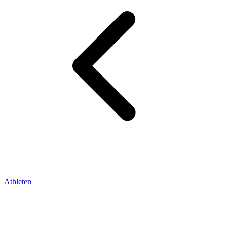
Athleten