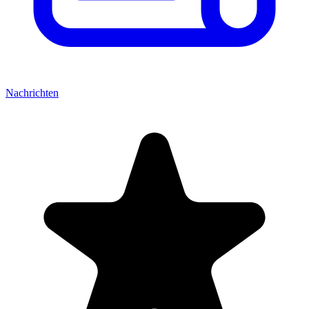
Nachrichten