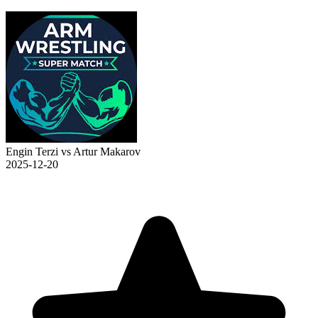
Engin Terzi vs Artur Makarov
2025-12-20