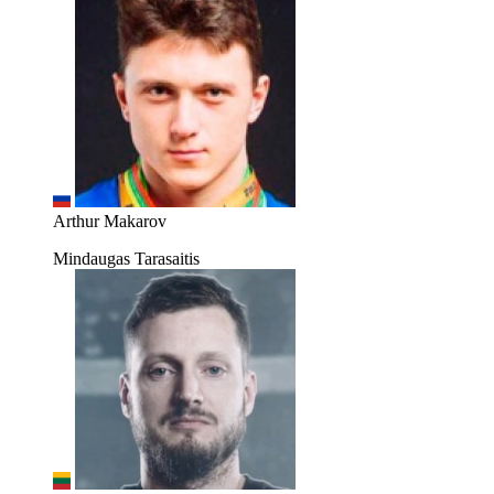
Arthur Makarov
Mindaugas Tarasaitis