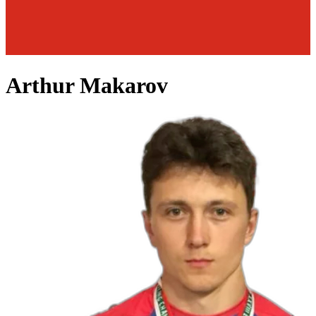
Arthur Makarov