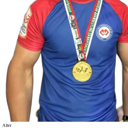
Alter