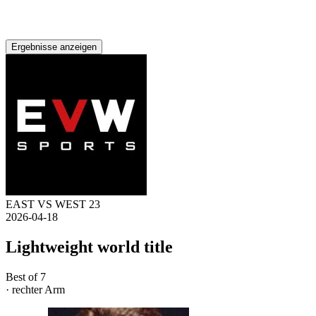
Ergebnisse anzeigen
EAST VS WEST 23
2026-04-18
Lightweight world title
Best of 7
· rechter Arm