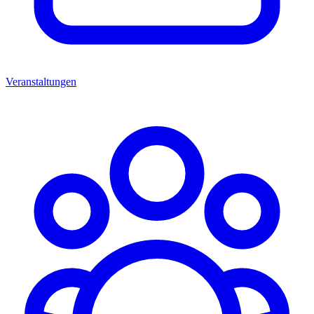
Veranstaltungen