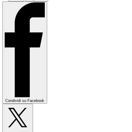
Condividi su Facebook