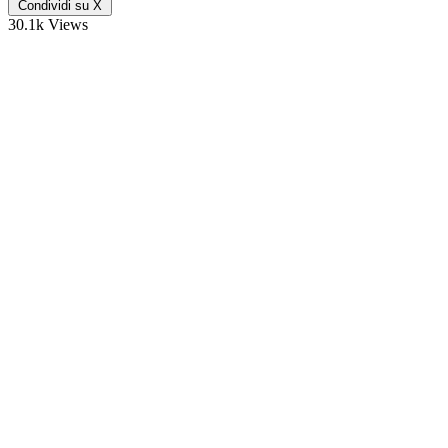
Condividi su X
30.1k Views