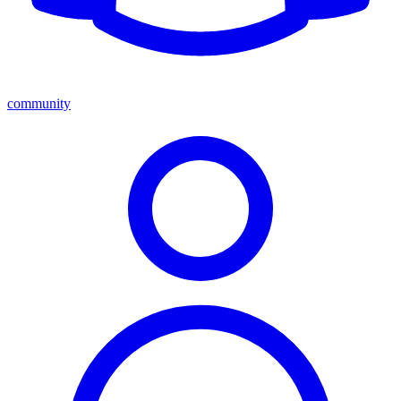
community