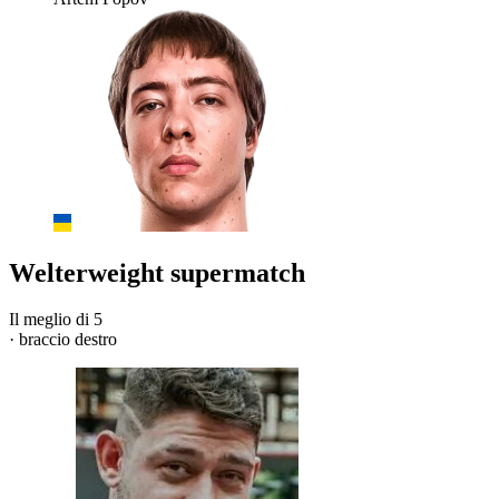
Welterweight supermatch
Il meglio di 5
· braccio destro