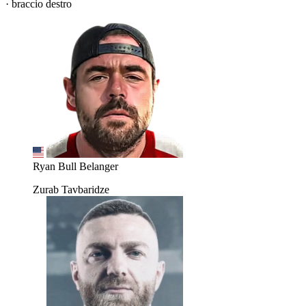
· braccio destro
Ryan Bull Belanger
Zurab Tavbaridze