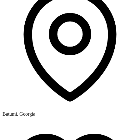
Batumi, Georgia