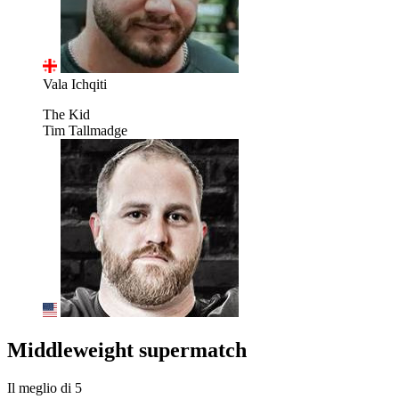
Vala Ichqiti
The Kid
Tim Tallmadge
Middleweight supermatch
Il meglio di 5