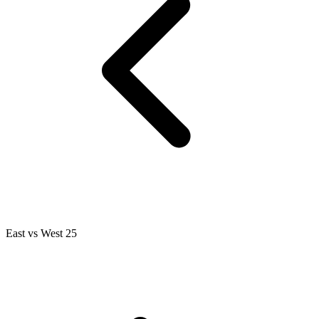
East vs West 25