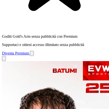
Goditi Gold's Arm senza pubblicità con Premium
Supportaci e ottieni accesso illimitato senza pubblicità
Diventa Premium