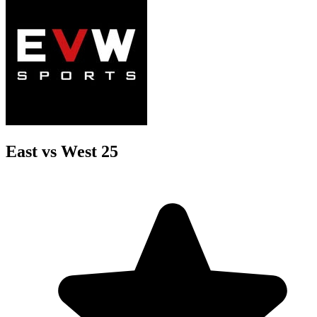
East vs West 25