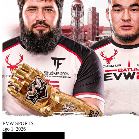
EVW SPORTS
ago 1, 2026