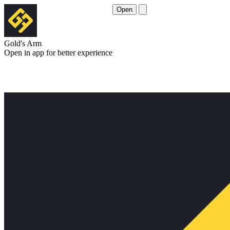
Open
Gold's Arm
Open in app for better experience