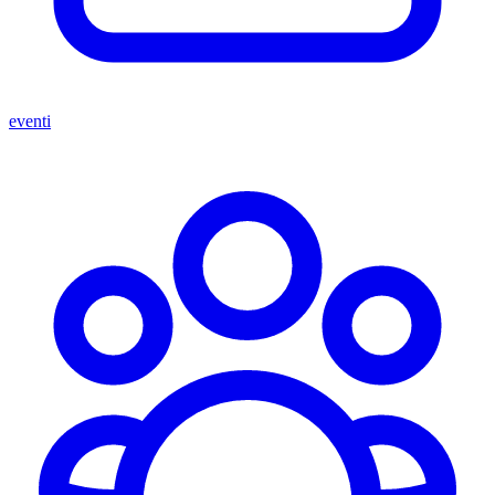
eventi