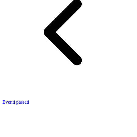
Eventi passati