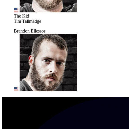
The Kid
Tim Tallmadge
Brandon Ellessor