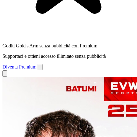
Goditi Gold's Arm senza pubblicità con Premium
Supportaci e ottieni accesso illimitato senza pubblicità
Diventa Premium