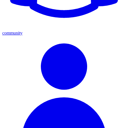
community