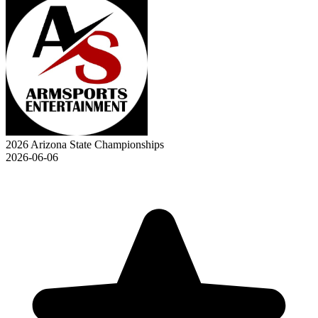
2026 Arizona State Championships
2026-06-06