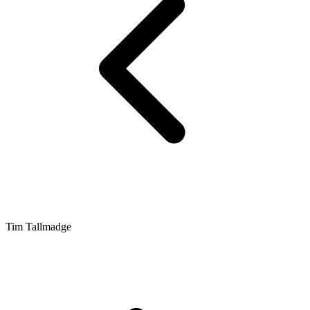
Tim Tallmadge