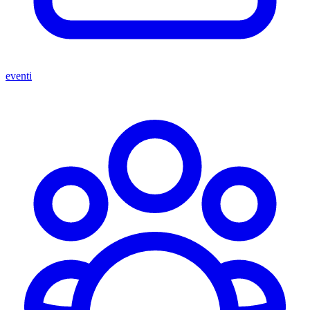
eventi