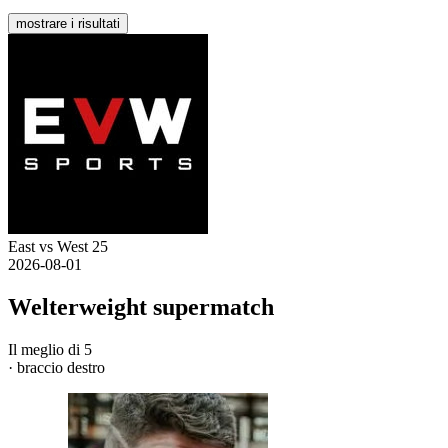
mostrare i risultati
East vs West 25
2026-08-01
Welterweight supermatch
Il meglio di 5
· braccio destro