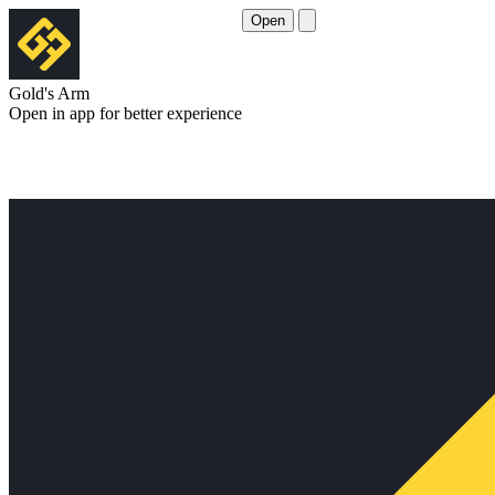
Open
Gold's Arm
Open in app for better experience