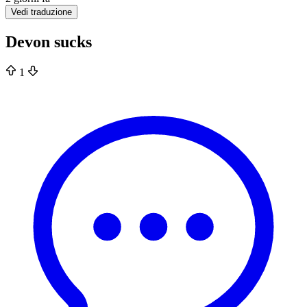
Vedi traduzione
Devon sucks
1