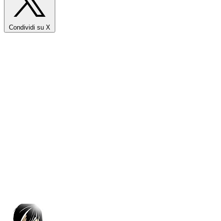
Condividi su X