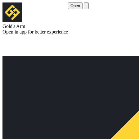
Open
Gold's Arm
Open in app for better experience