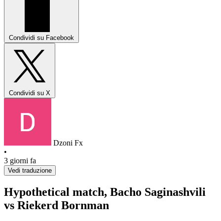
Condividi su Facebook
Condividi su X
Dzoni Fx
•
3 giorni fa
Vedi traduzione
Hypothetical match, Bacho Saginashvili
vs Riekerd Bornman