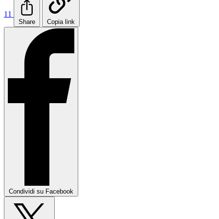
11
Share
Copia link
Condividi su Facebook