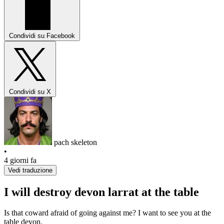
Condividi su Facebook
Condividi su X
pach skeleton
•
4 giorni fa
Vedi traduzione
I will destroy devon larrat at the table
Is that coward afraid of going against me? I want to see you at the
table devon.