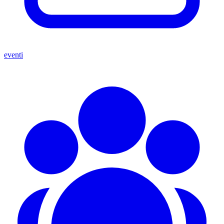
eventi