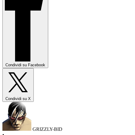
Condividi su Facebook
Condividi su X
GRIZZLY-BID
•