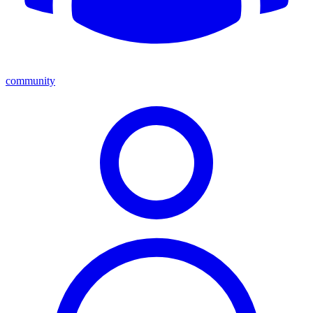
community