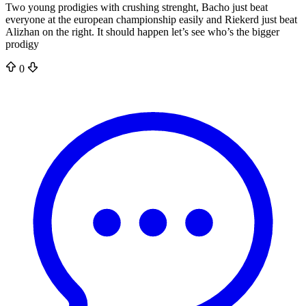
Two young prodigies with crushing strenght, Bacho just beat
everyone at the european championship easily and Riekerd just beat
Alizhan on the right. It should happen let’s see who’s the bigger
prodigy
0