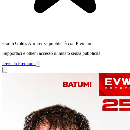
Goditi Gold's Arm senza pubblicità con Premium
Supportaci e ottieni accesso illimitato senza pubblicità
Diventa Premium