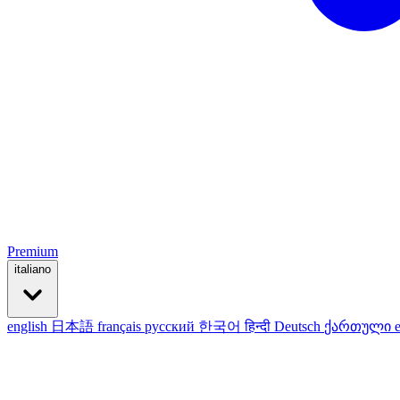
Premium
italiano
english
日本語
français
русский
한국어
हिन्दी
Deutsch
ქართული