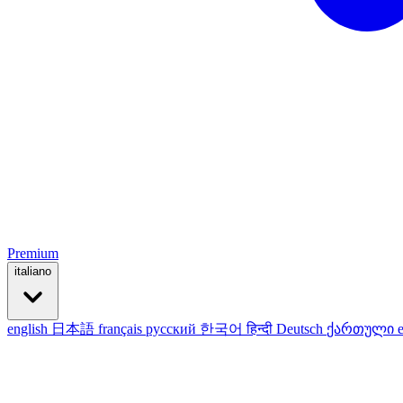
Premium
italiano
english
日本語
français
русский
한국어
हिन्दी
Deutsch
ქართული