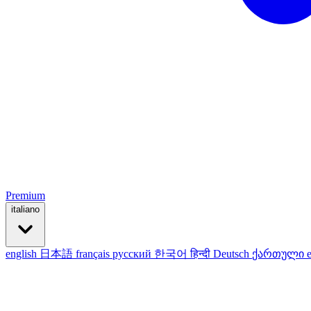
Premium
italiano
english
日本語
français
русский
한국어
हिन्दी
Deutsch
ქართული