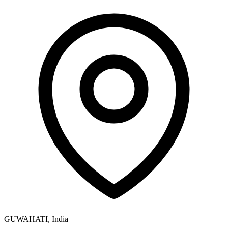
GUWAHATI, India