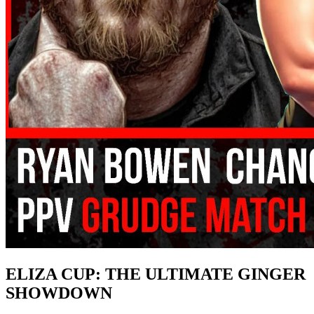
ELIZA CUP: THE ULTIMATE GINGER
SHOWDOWN