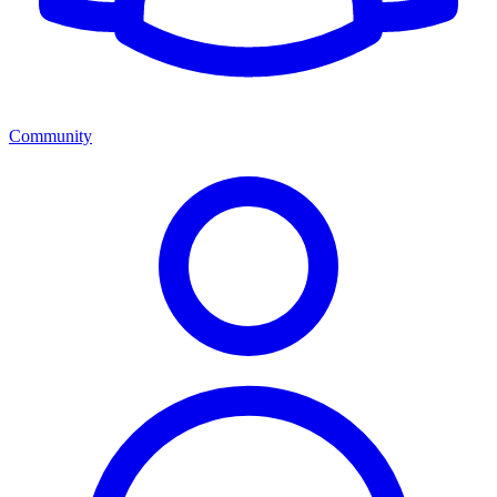
Community