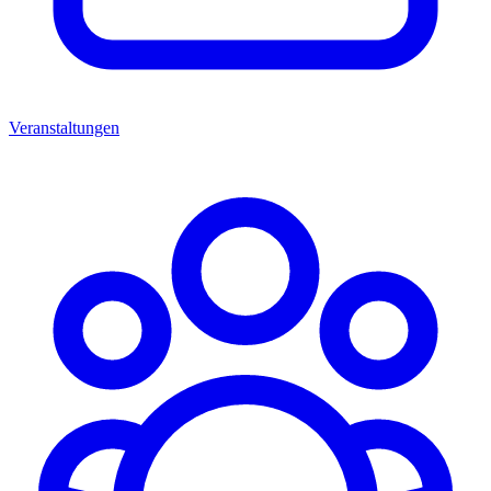
Veranstaltungen