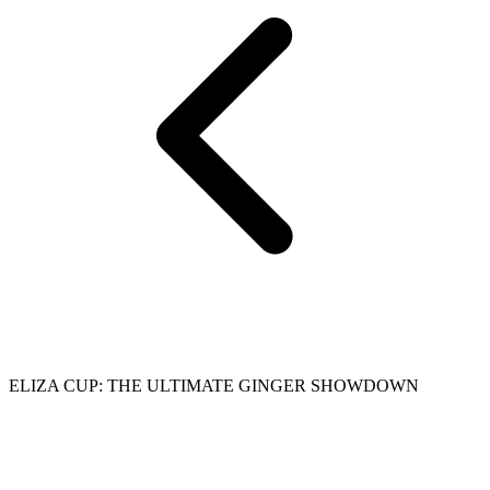
ELIZA CUP: THE ULTIMATE GINGER SHOWDOWN