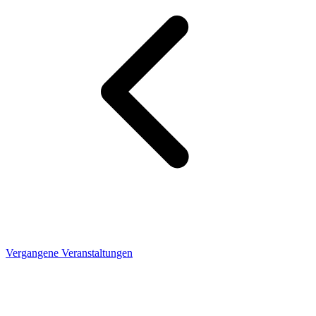
Vergangene Veranstaltungen