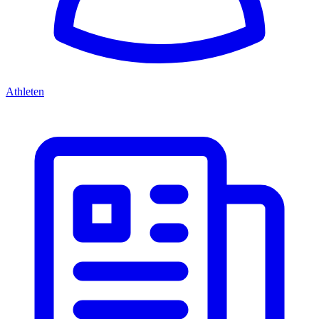
Athleten