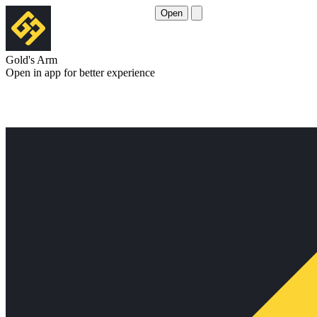
Open
Gold's Arm
Open in app for better experience