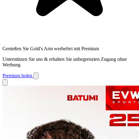
Genießen Sie Gold's Arm werbefrei mit Premium
Unterstützen Sie uns & erhalten Sie unbegrenzten Zugang ohne
Werbung
Premium holen