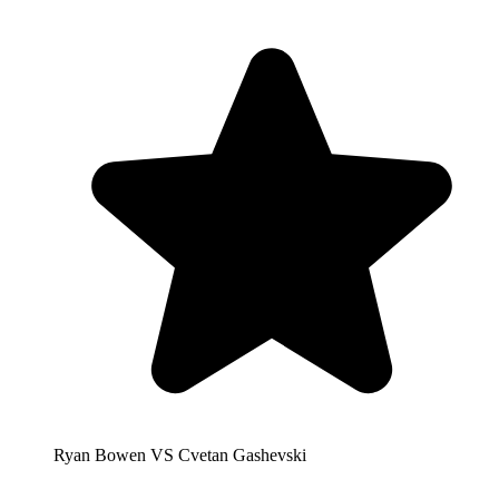
Ryan Bowen VS Cvetan Gashevski