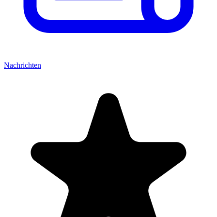
Nachrichten