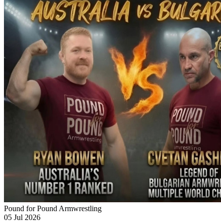
Pound for Pound Armwrestling
05 Jul 2026