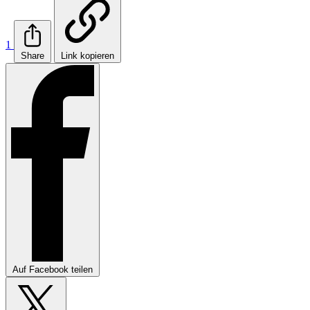
1
Share
Link kopieren
Auf Facebook teilen