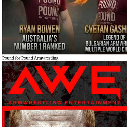
Pound for Pound Armwrestling