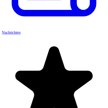
Nachrichten