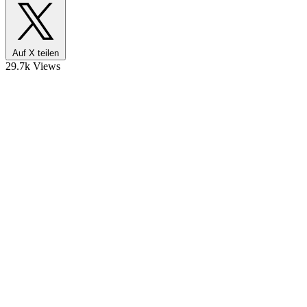
Auf X teilen
29.7k Views