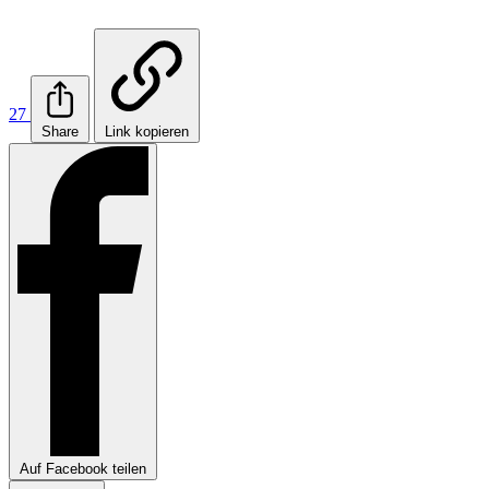
27
Share
Link kopieren
Auf Facebook teilen