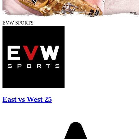
EVW SPORTS
East vs West 25