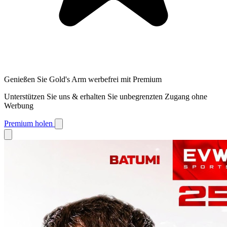
Genießen Sie Gold's Arm werbefrei mit Premium
Unterstützen Sie uns & erhalten Sie unbegrenzten Zugang ohne
Werbung
Premium holen