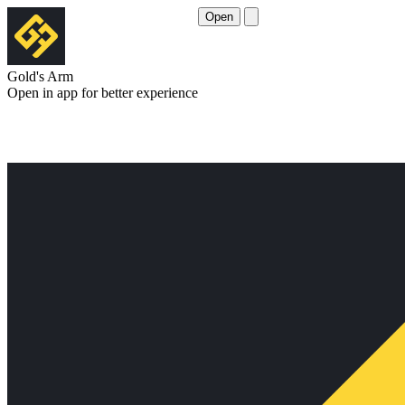
Open
Gold's Arm
Open in app for better experience