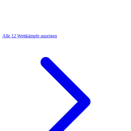
Alle 12 Wettkämpfe anzeigen