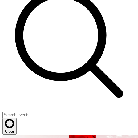
Clear