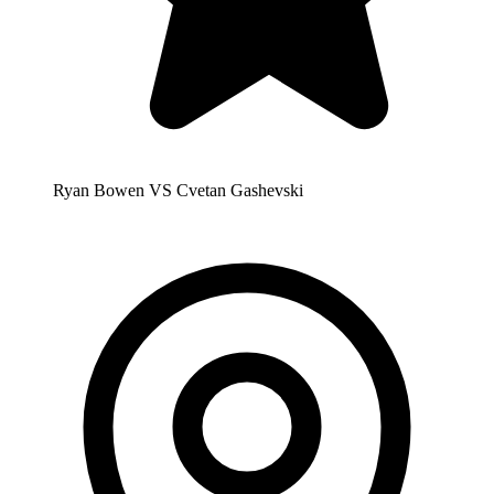
Ryan Bowen VS Cvetan Gashevski