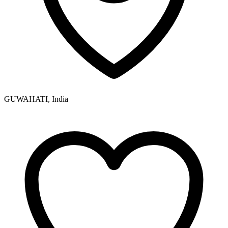
GUWAHATI, India