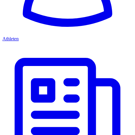
Athleten