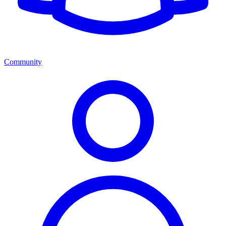
Community