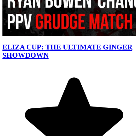
ELIZA CUP: THE ULTIMATE GINGER
SHOWDOWN