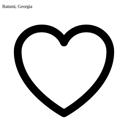
Batumi, Georgia