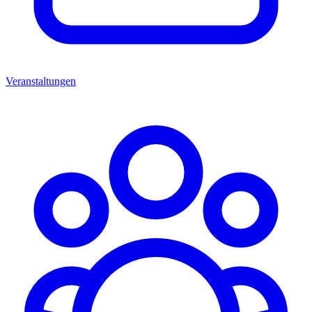
Veranstaltungen