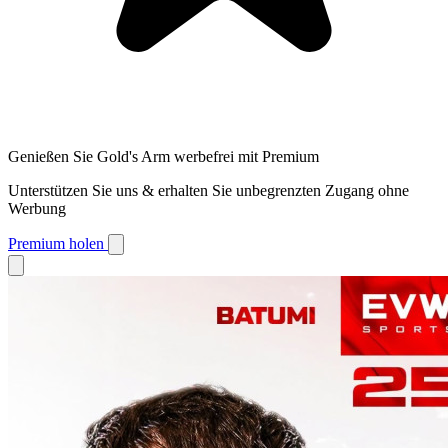
Genießen Sie Gold's Arm werbefrei mit Premium
Unterstützen Sie uns & erhalten Sie unbegrenzten Zugang ohne
Werbung
Premium holen