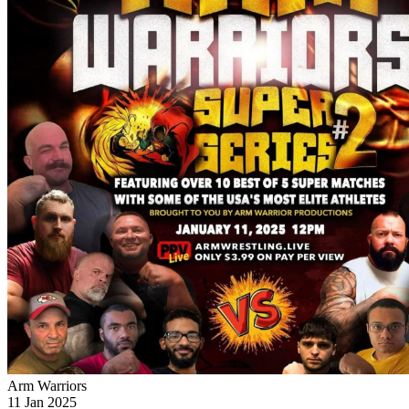
Arm Warriors
11 Jan 2025