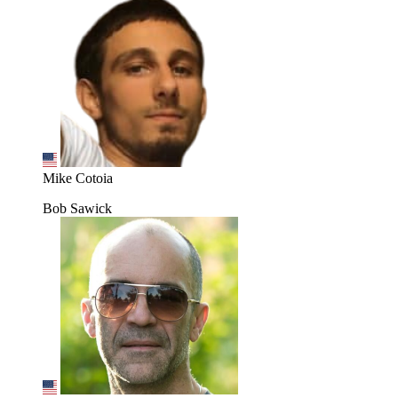
Mike Cotoia
Bob Sawick