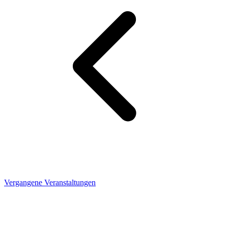
Vergangene Veranstaltungen