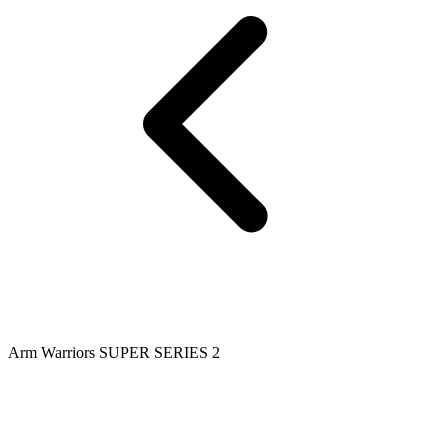
Arm Warriors SUPER SERIES 2