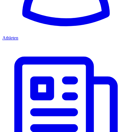
Athleten