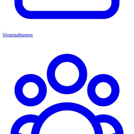
Veranstaltungen