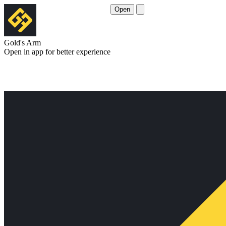
Open
Gold's Arm
Open in app for better experience