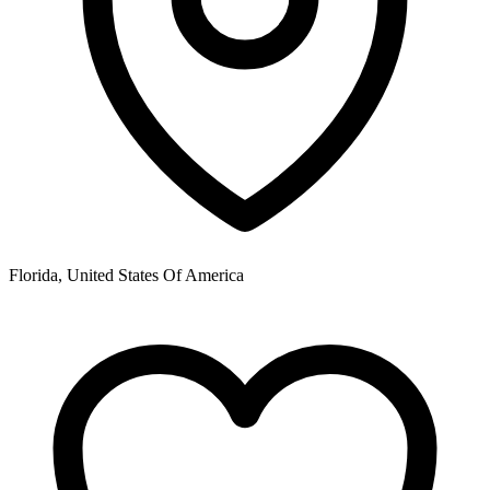
Florida, United States Of America