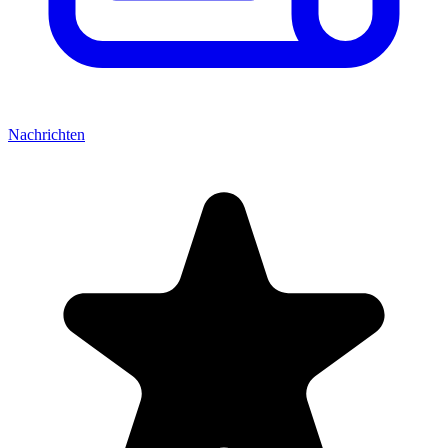
Nachrichten