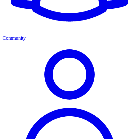
Community