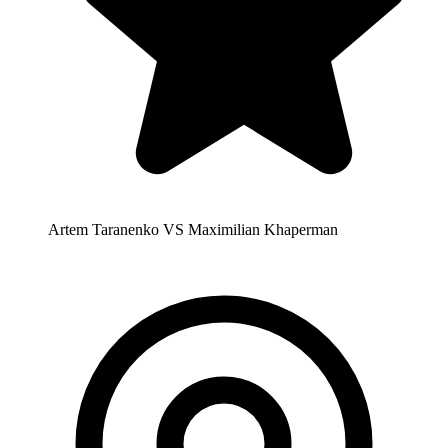
Artem Taranenko VS Maximilian Khaperman