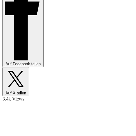
Auf Facebook teilen
Auf X teilen
3.4k Views