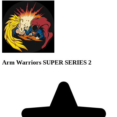
Arm Warriors SUPER SERIES 2