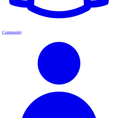
Community