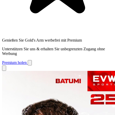
Genießen Sie Gold's Arm werbefrei mit Premium
Unterstützen Sie uns & erhalten Sie unbegrenzten Zugang ohne
Werbung
Premium holen