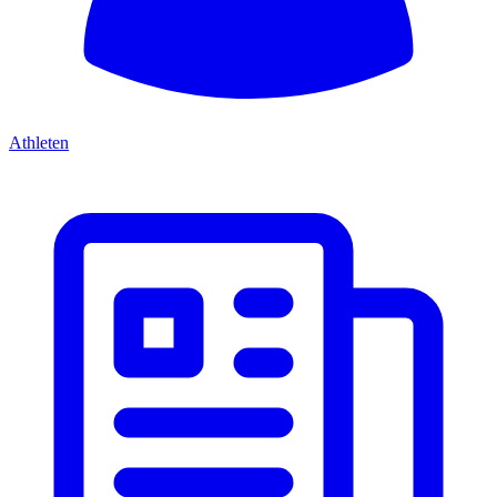
Athleten