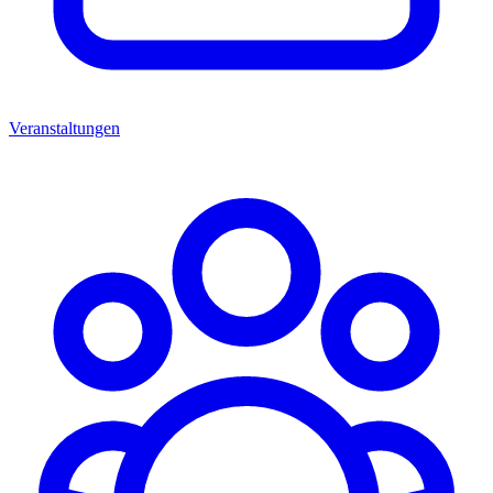
Veranstaltungen