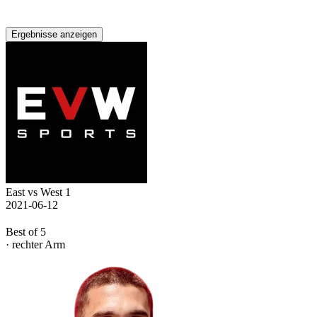
Ergebnisse anzeigen
East vs West 1
2021-06-12
Best of 5
· rechter Arm