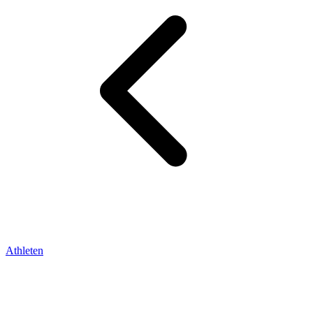
Athleten