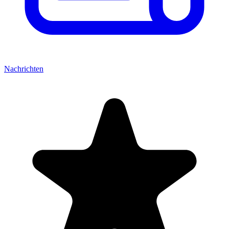
Nachrichten