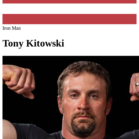
Iron Man
Tony Kitowski