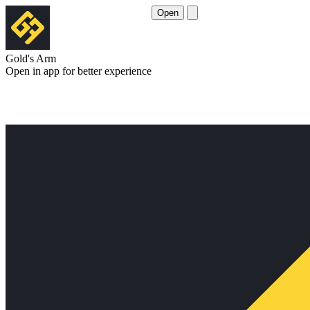
Open
Gold's Arm
Open in app for better experience