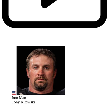
Iron Man
Tony Kitowski