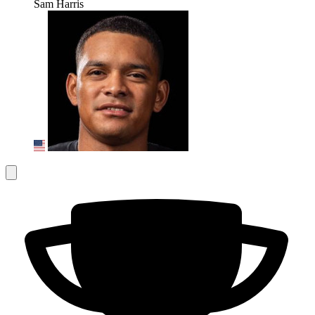
Sam Harris