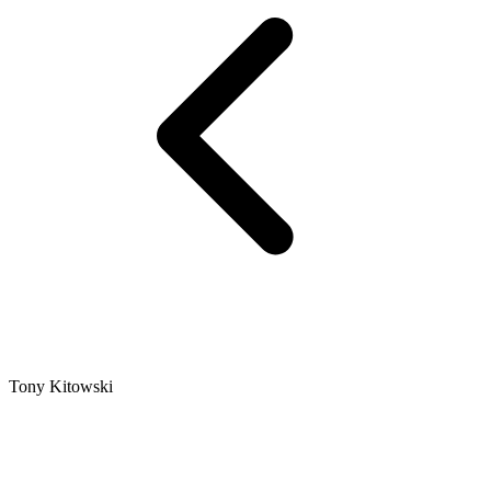
Tony Kitowski