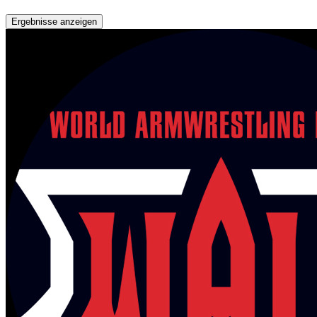
Ergebnisse anzeigen