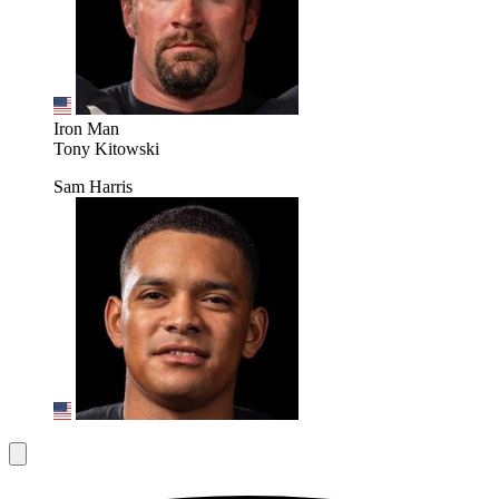
Iron Man
Tony Kitowski
Sam Harris