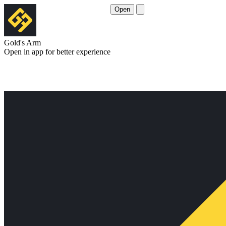
Open
Gold's Arm
Open in app for better experience