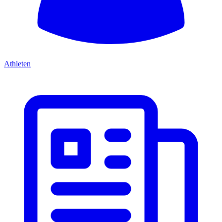
Athleten