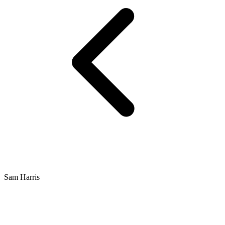
Sam Harris