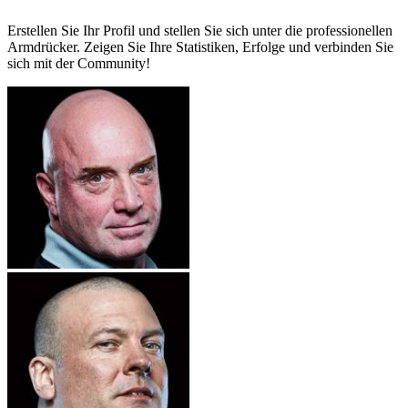
Erstellen Sie Ihr Profil und stellen Sie sich unter die professionellen
Armdrücker. Zeigen Sie Ihre Statistiken, Erfolge und verbinden Sie
sich mit der Community!