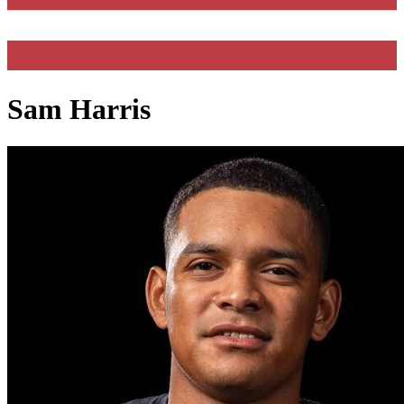
Sam Harris