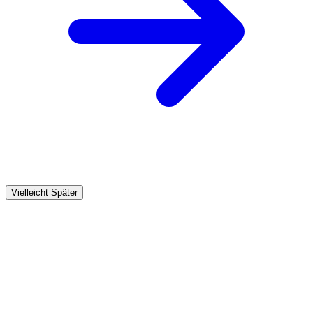
Vielleicht Später