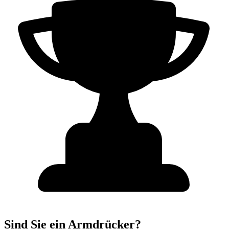
Sind Sie ein Armdrücker?