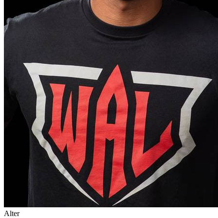
Alter