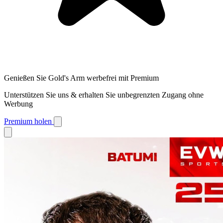
Genießen Sie Gold's Arm werbefrei mit Premium
Unterstützen Sie uns & erhalten Sie unbegrenzten Zugang ohne
Werbung
Premium holen