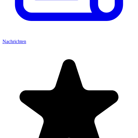
Nachrichten