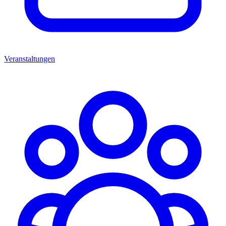
Veranstaltungen