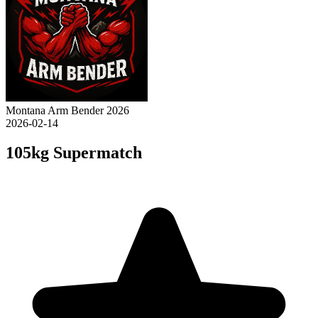
Montana Arm Bender 2026
2026-02-14
105kg Supermatch