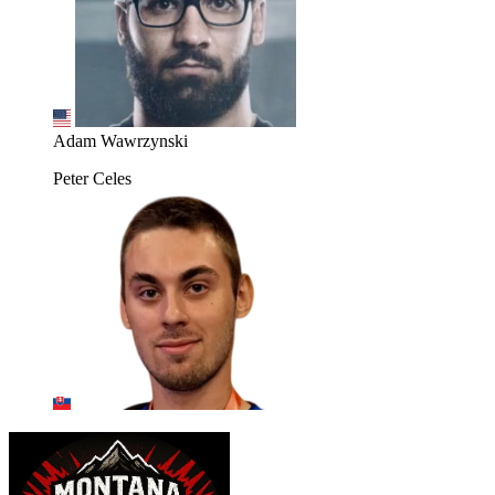
Adam Wawrzynski
Peter Celes