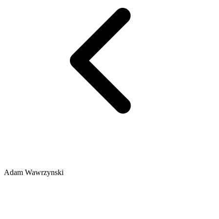
Adam Wawrzynski