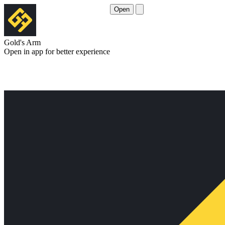
Open
Gold's Arm
Open in app for better experience