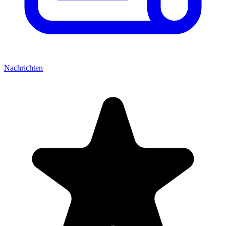
Nachrichten