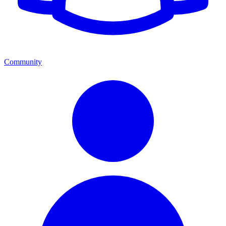
Community