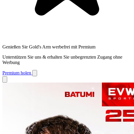
Genießen Sie Gold's Arm werbefrei mit Premium
Unterstützen Sie uns & erhalten Sie unbegrenzten Zugang ohne
Werbung
Premium holen