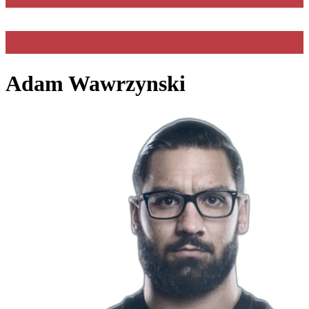
Adam Wawrzynski