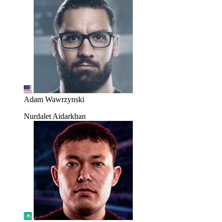
Adam Wawrzynski
Nurdalet Aidarkhan