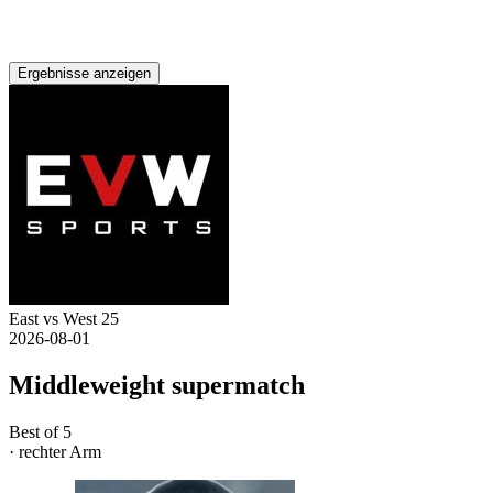
Ergebnisse anzeigen
East vs West 25
2026-08-01
Middleweight supermatch
Best of 5
· rechter Arm