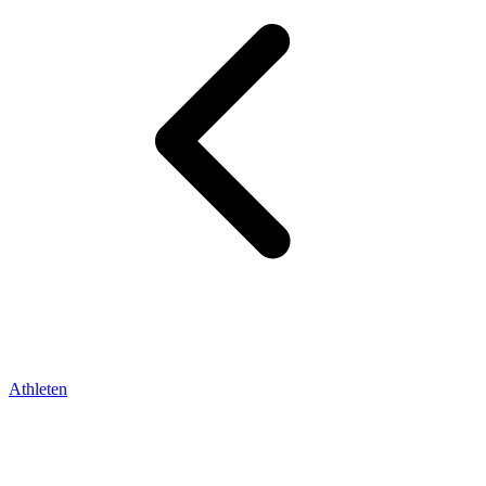
Athleten