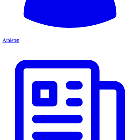
Athleten