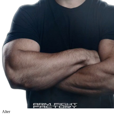
Alter