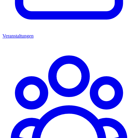
Veranstaltungen