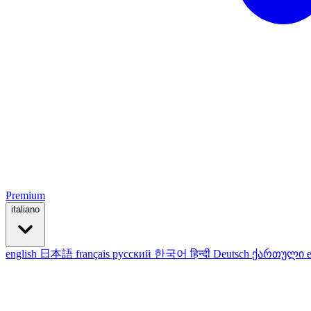
Premium
italiano
english
日本語
français
русский
한국어
हिन्दी
Deutsch
ქართული