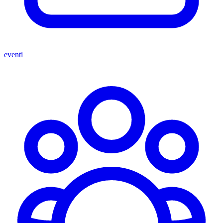
eventi