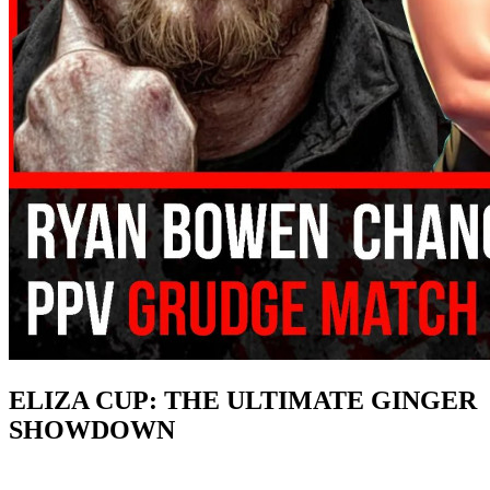
ELIZA CUP: THE ULTIMATE GINGER
SHOWDOWN