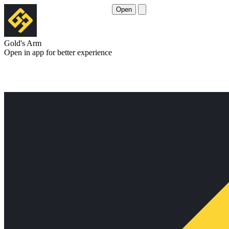
Open
Gold's Arm
Open in app for better experience