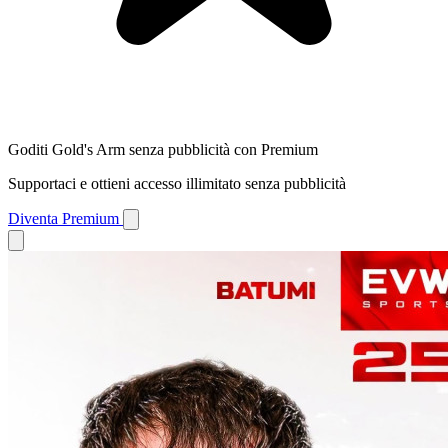
Goditi Gold's Arm senza pubblicità con Premium
Supportaci e ottieni accesso illimitato senza pubblicità
Diventa Premium