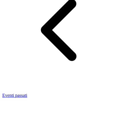
Eventi passati