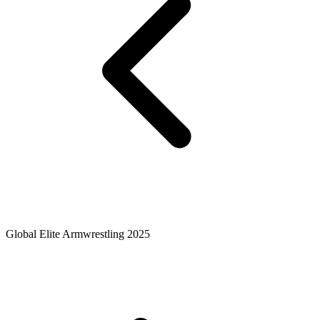
Global Elite Armwrestling 2025