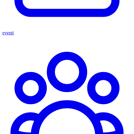
eventi