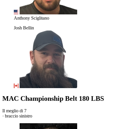
Anthony Sciglitano
Josh Bellin
MAC Championship Belt 180 LBS
Il meglio di 7
· braccio sinistro