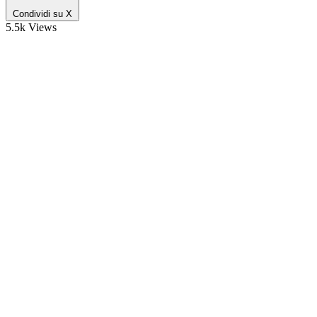
Condividi su X
5.5k Views