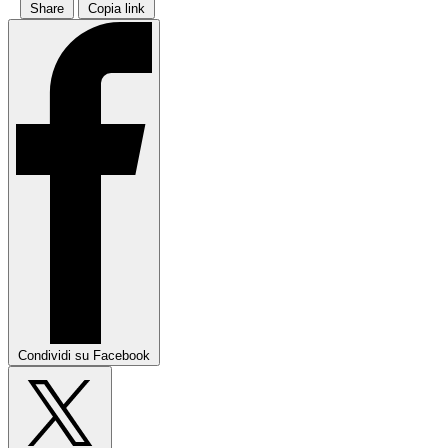
Share
Copia link
Condividi su Facebook