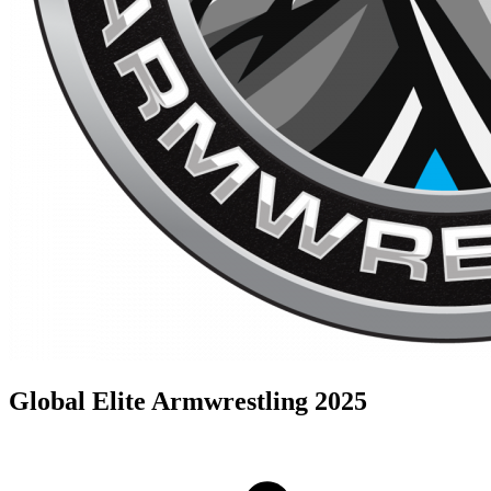
Global Elite Armwrestling 2025