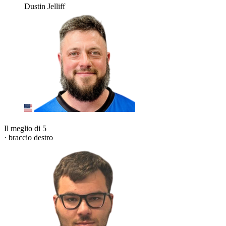
Dustin Jelliff
Il meglio di 5
· braccio destro