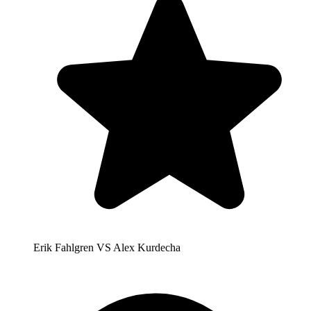
Erik Fahlgren VS Alex Kurdecha