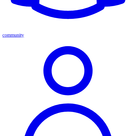
community