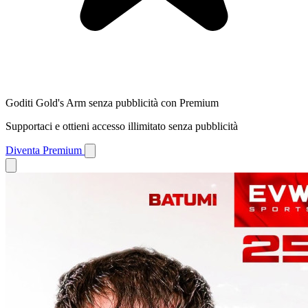
Goditi Gold's Arm senza pubblicità con Premium
Supportaci e ottieni accesso illimitato senza pubblicità
Diventa Premium