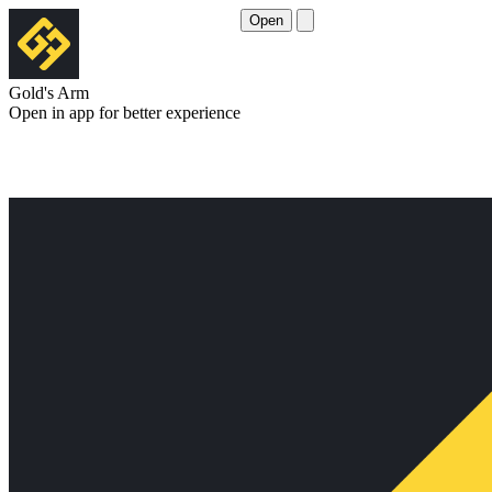
Open
Gold's Arm
Open in app for better experience