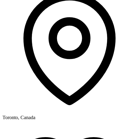
Toronto, Canada