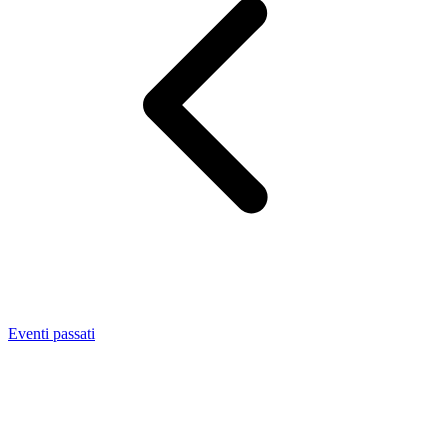
Eventi passati