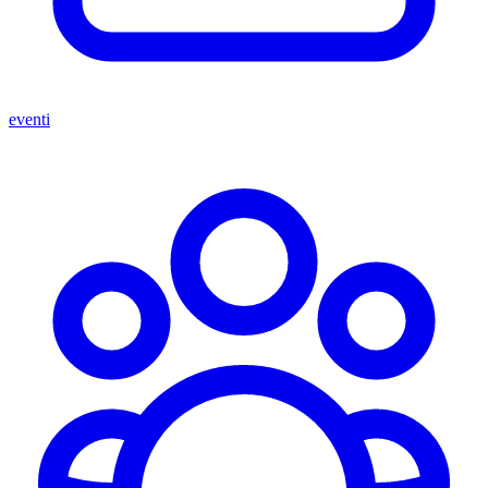
eventi