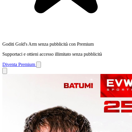
Goditi Gold's Arm senza pubblicità con Premium
Supportaci e ottieni accesso illimitato senza pubblicità
Diventa Premium