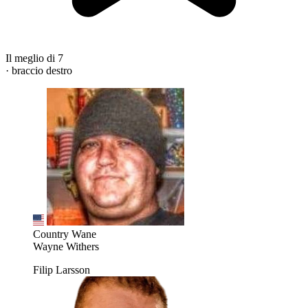
Il meglio di 7
· braccio destro
Country Wane
Wayne Withers
Filip Larsson