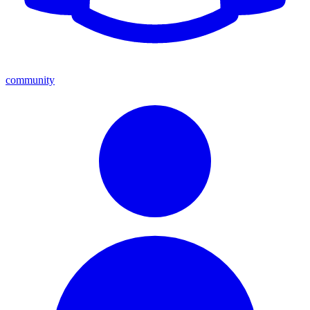
community