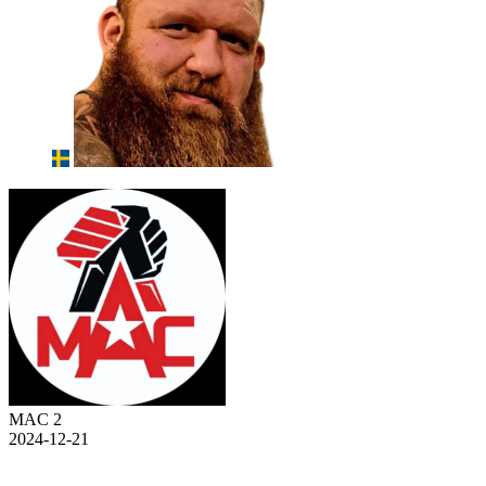
MAC 2
2024-12-21