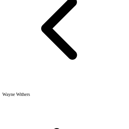
Wayne Withers