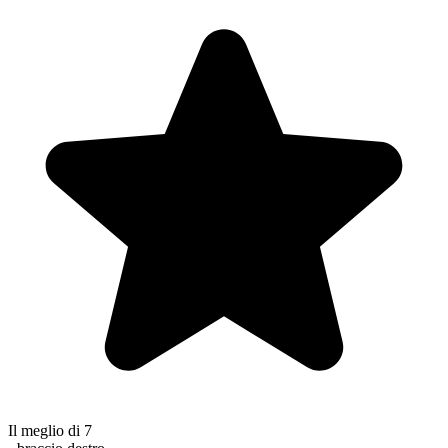
Il meglio di 7