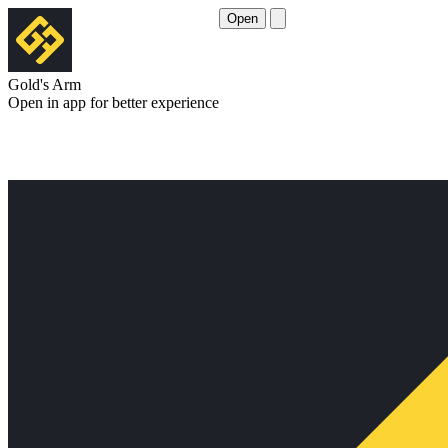
Open
Gold's Arm
Open in app for better experience