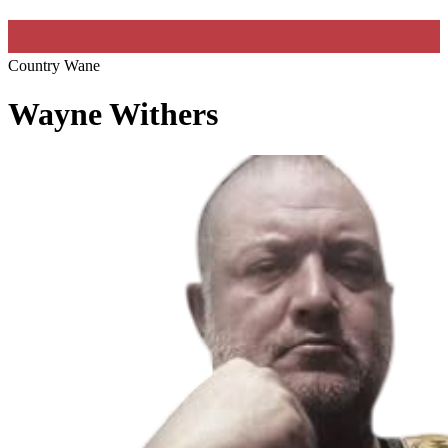
Country Wane
Wayne Withers