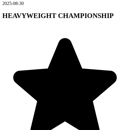
2025-08-30
HEAVYWEIGHT CHAMPIONSHIP