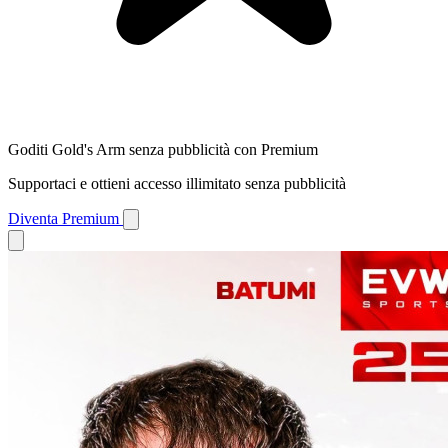
Goditi Gold's Arm senza pubblicità con Premium
Supportaci e ottieni accesso illimitato senza pubblicità
Diventa Premium