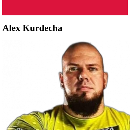
Alex Kurdecha