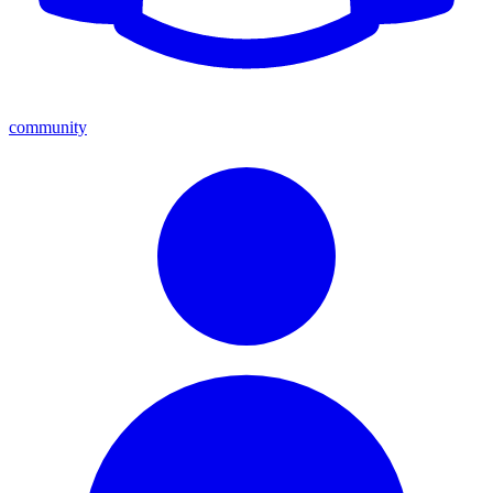
community