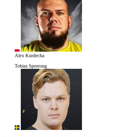
Alex Kurdecha
Tobias Sporrong