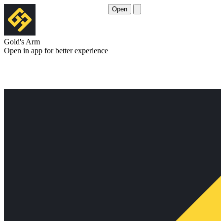
Open
Gold's Arm
Open in app for better experience