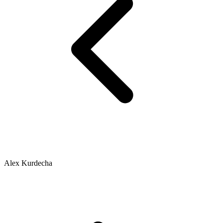
Alex Kurdecha