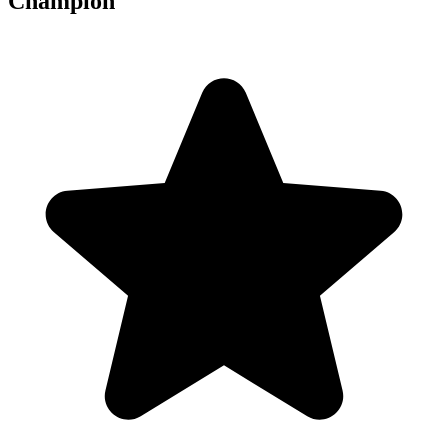
Champion