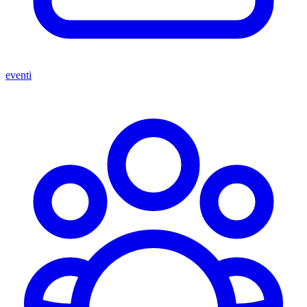
eventi