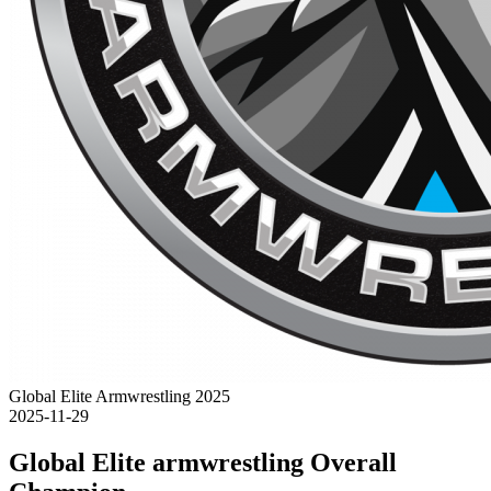
Global Elite Armwrestling 2025
2025-11-29
Global Elite armwrestling Overall