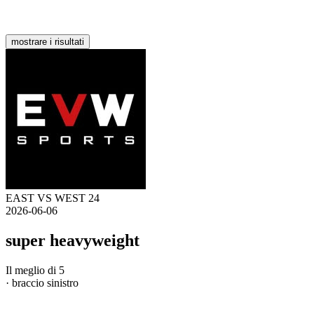
mostrare i risultati
EAST VS WEST 24
2026-06-06
super heavyweight
Il meglio di 5
· braccio sinistro