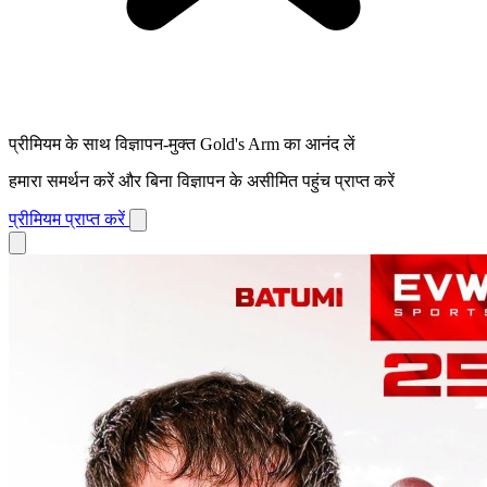
प्रीमियम के साथ विज्ञापन-मुक्त Gold's Arm का आनंद लें
हमारा समर्थन करें और बिना विज्ञापन के असीमित पहुंच प्राप्त करें
प्रीमियम प्राप्त करें