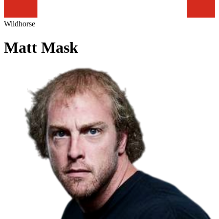
Wildhorse
Matt Mask