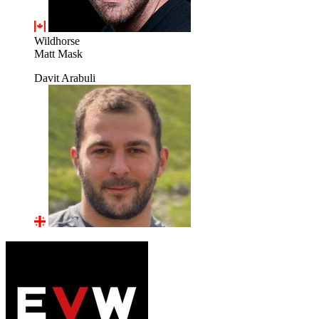
Wildhorse
Matt Mask
Davit Arabuli