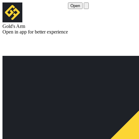
Open
Gold's Arm
Open in app for better experience