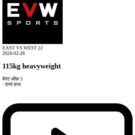
EAST VS WEST 22
2026-02-28
115kg heavyweight
बेस्ट ऑफ़ 5
· दायां हाथ