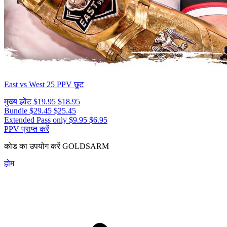
East vs West 25
PPV छूट
मुख्य इवेंट
$19.95
$18.95
Bundle
$29.45
$25.45
Extended Pass only
$9.95
$6.95
PPV प्राप्त करें
कोड का उपयोग करें
GOLDSARM
होम