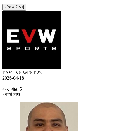
परिणाम दिखाएं
EAST VS WEST 23
2026-04-18
बेस्ट ऑफ़ 5
· बायां हाथ