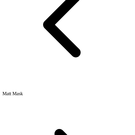
Matt Mask