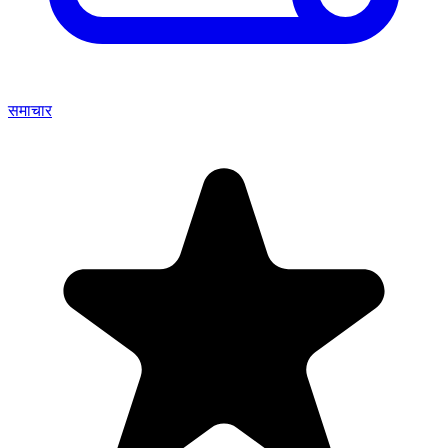
समाचार