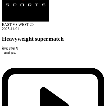
EAST VS WEST 20
2025-11-01
Heavyweight supermatch
बेस्ट ऑफ़ 5
· बायां हाथ