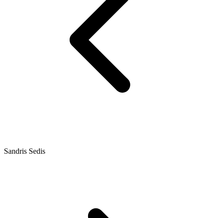
Sandris Sedis