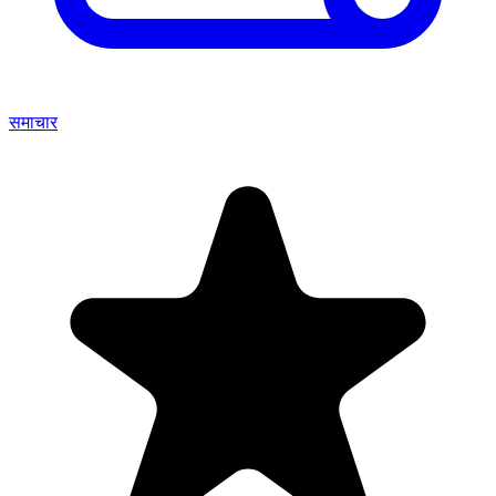
समाचार