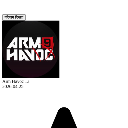
परिणाम दिखाएं
Arm Havoc 13
2026-04-25