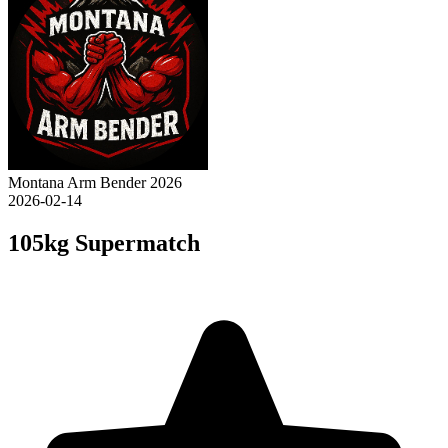
Montana Arm Bender 2026
2026-02-14
105kg Supermatch