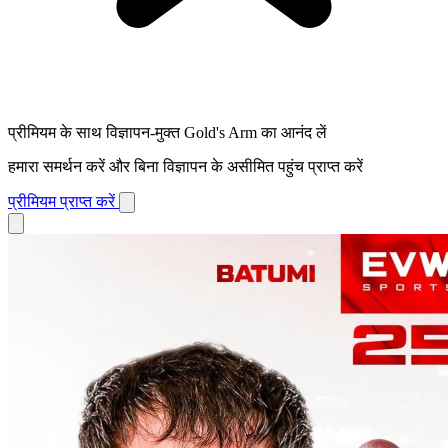
प्रीमियम के साथ विज्ञापन-मुक्त Gold's Arm का आनंद लें
हमारा समर्थन करें और बिना विज्ञापन के असीमित पहुंच प्राप्त करें
प्रीमियम प्राप्त करें