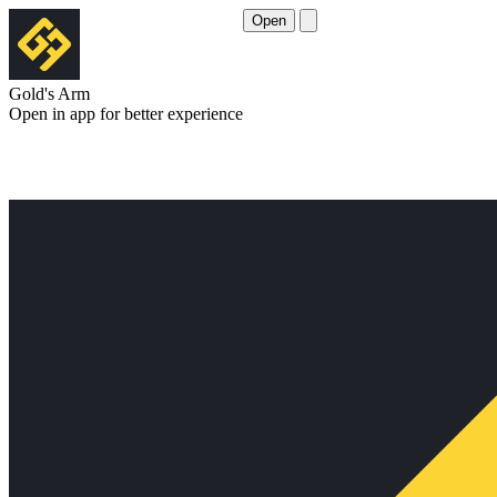
Open
Gold's Arm
Open in app for better experience