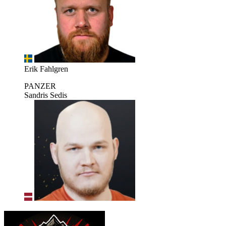
Erik Fahlgren
PANZER
Sandris Sedis