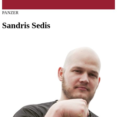
PANZER
Sandris Sedis