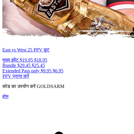
East vs West 25
PPV छूट
मुख्य इवेंट
$19.95
$18.95
Bundle
$29.45
$25.45
Extended Pass only
$9.95
$6.95
PPV प्राप्त करें
कोड का उपयोग करें
GOLDSARM
होम