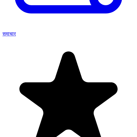
समाचार