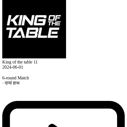
King of the table 11
2024-06-01
6-round Match
· दायां हाथ