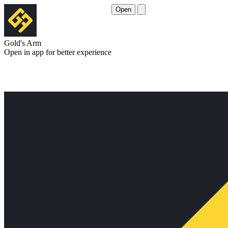
Open
Gold's Arm
Open in app for better experience