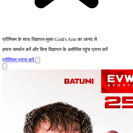
प्रीमियम के साथ विज्ञापन-मुक्त Gold's Arm का आनंद लें
हमारा समर्थन करें और बिना विज्ञापन के असीमित पहुंच प्राप्त करें
प्रीमियम प्राप्त करें