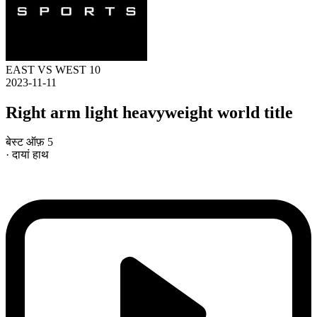
EAST VS WEST 10
2023-11-11
Right arm light heavyweight world title
बेस्ट ऑफ़ 5
· दायां हाथ