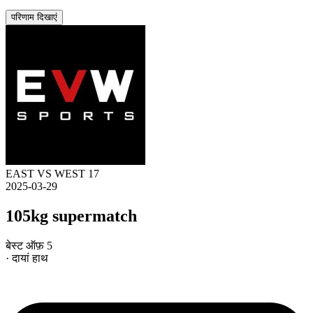
परिणाम दिखाएं
EAST VS WEST 17
2025-03-29
105kg supermatch
बेस्ट ऑफ़ 5
· दायां हाथ