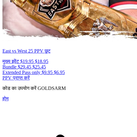
East vs West 25
PPV छूट
मुख्य इवेंट
$19.95
$18.95
Bundle
$29.45
$25.45
Extended Pass only
$9.95
$6.95
PPV प्राप्त करें
कोड का उपयोग करें
GOLDSARM
होम