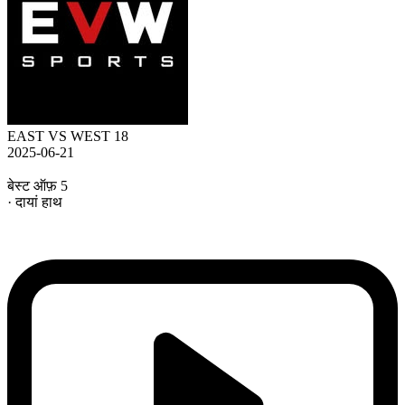
EAST VS WEST 18
2025-06-21
बेस्ट ऑफ़ 5
· दायां हाथ