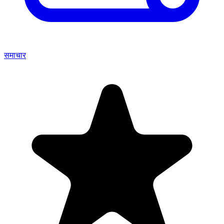
समाचार