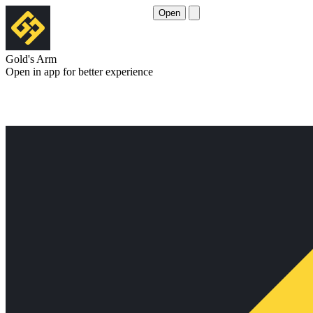
Open
Gold's Arm
Open in app for better experience