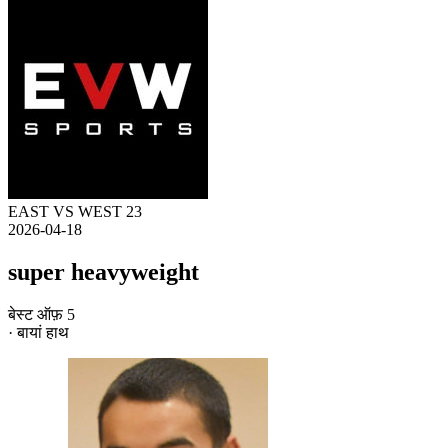
EAST VS WEST 23
2026-04-18
super heavyweight
बेस्ट ऑफ़ 5
· बायां हाथ