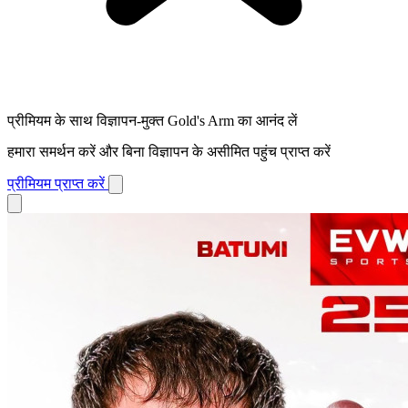
प्रीमियम के साथ विज्ञापन-मुक्त Gold's Arm का आनंद लें
हमारा समर्थन करें और बिना विज्ञापन के असीमित पहुंच प्राप्त करें
प्रीमियम प्राप्त करें