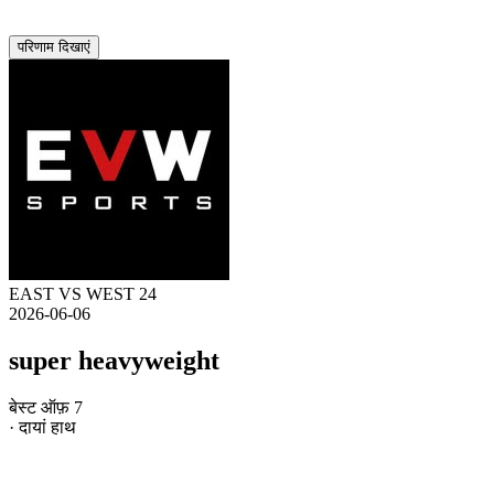
परिणाम दिखाएं
EAST VS WEST 24
2026-06-06
super heavyweight
बेस्ट ऑफ़ 7
· दायां हाथ