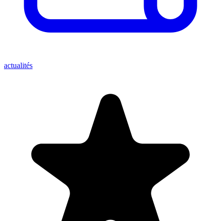
actualités