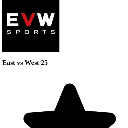
East vs West 25