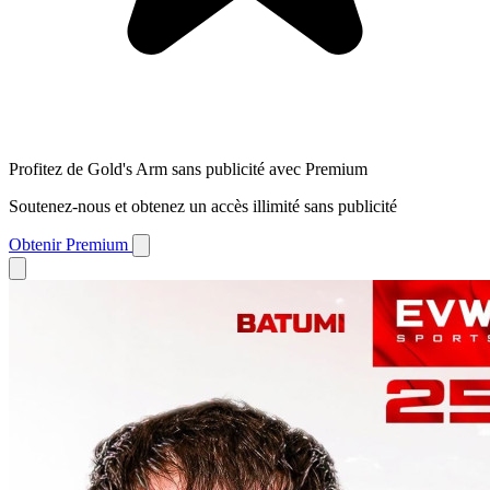
Profitez de Gold's Arm sans publicité avec Premium
Soutenez-nous et obtenez un accès illimité sans publicité
Obtenir Premium