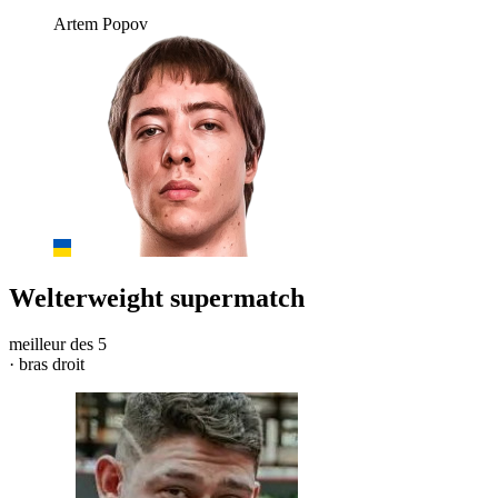
Artem Popov
Welterweight supermatch
meilleur des 5
· bras droit