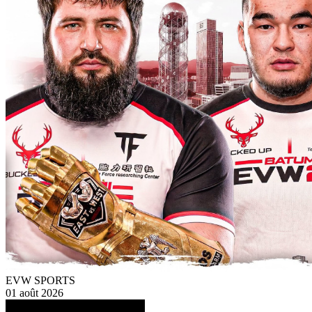
EVW SPORTS
01 août 2026