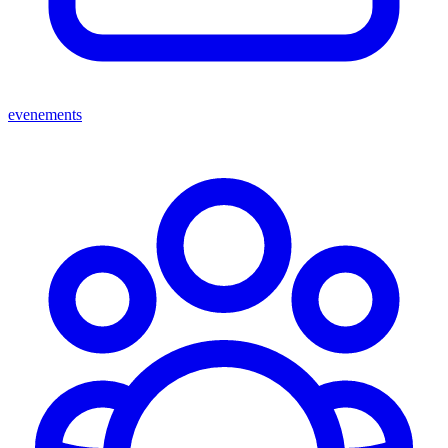
evenements