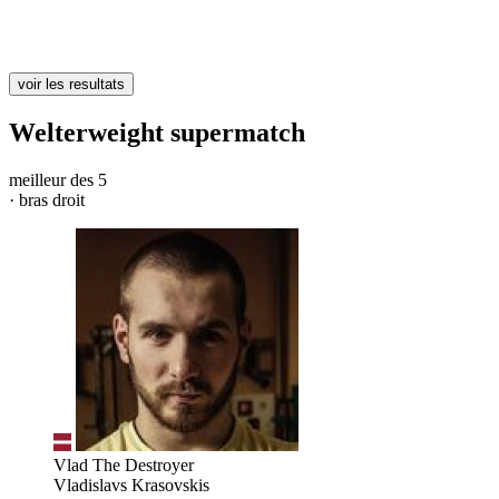
voir les resultats
Welterweight supermatch
meilleur des 5
· bras droit
Vlad The Destroyer
Vladislavs Krasovskis