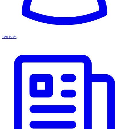
ferristes