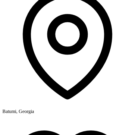
Batumi, Georgia