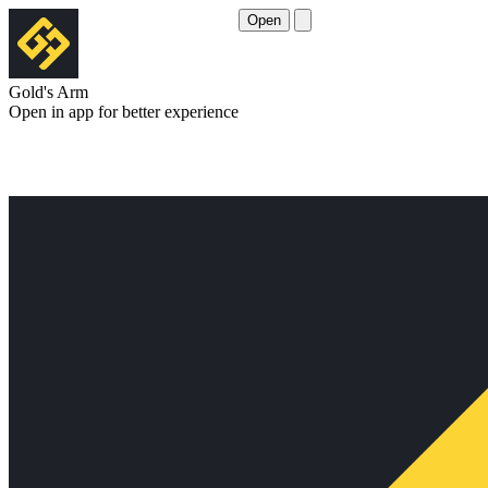
Open
Gold's Arm
Open in app for better experience