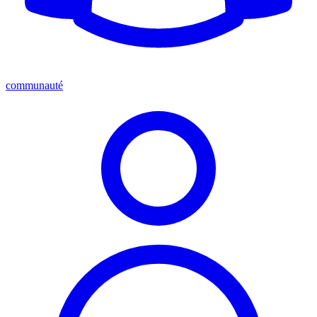
communauté