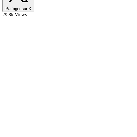
Partager sur X
29.8k Views