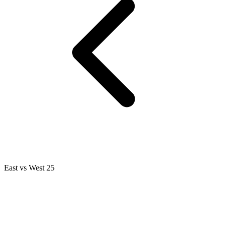
East vs West 25