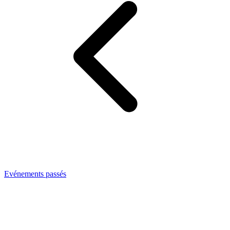
Evénements passés