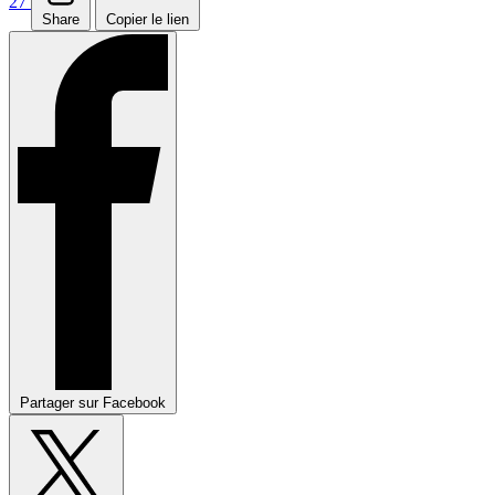
27
Share
Copier le lien
Partager sur Facebook