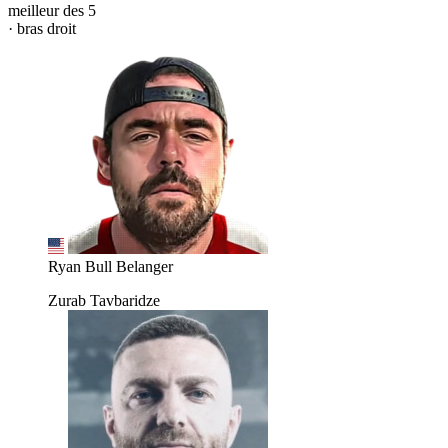
meilleur des 5
· bras droit
Ryan Bull Belanger
Zurab Tavbaridze