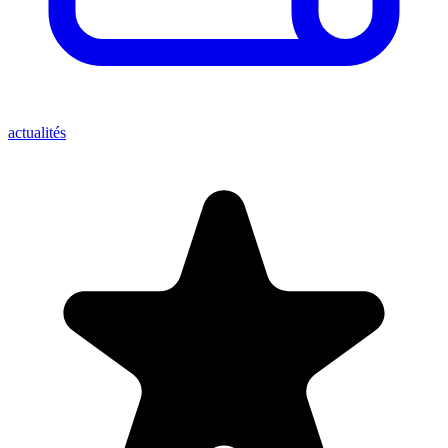
actualités