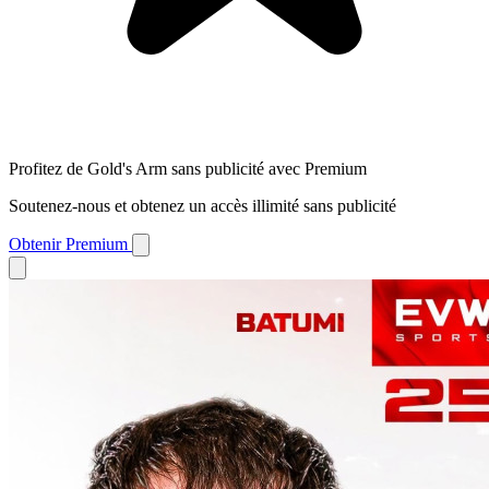
Profitez de Gold's Arm sans publicité avec Premium
Soutenez-nous et obtenez un accès illimité sans publicité
Obtenir Premium