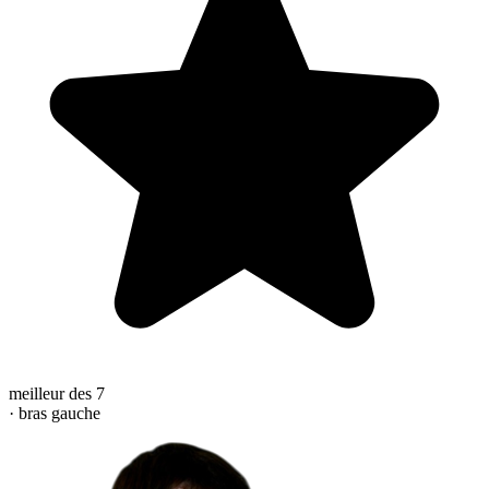
meilleur des 7
· bras gauche