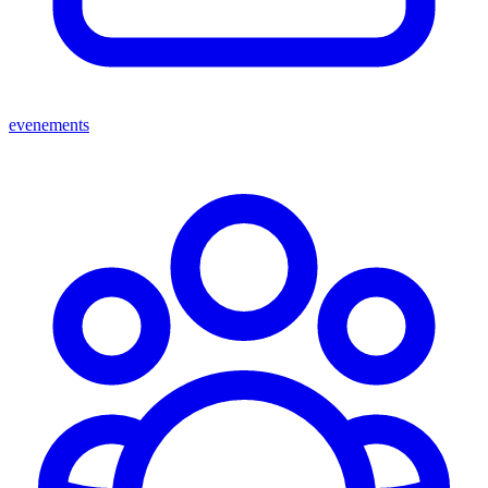
evenements