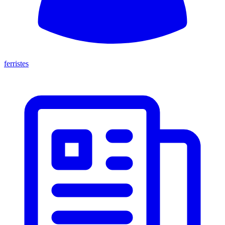
ferristes