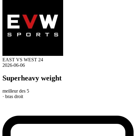
EAST VS WEST 24
2026-06-06
Superheavy weight
meilleur des 5
· bras droit