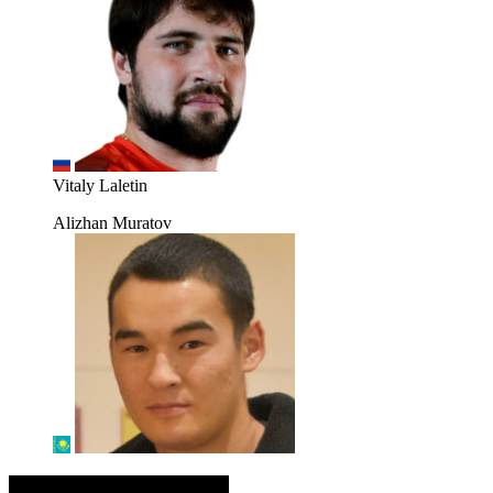
Vitaly Laletin
Alizhan Muratov