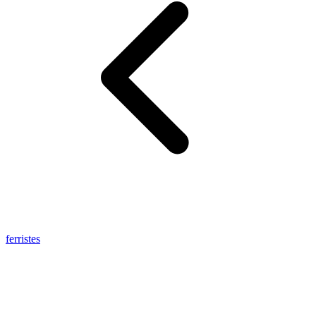
ferristes