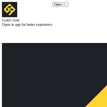
Open
Gold's Arm
Open in app for better experience