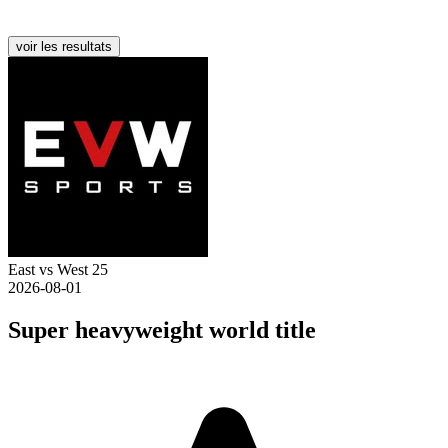
voir les resultats
East vs West 25
2026-08-01
Super heavyweight world title