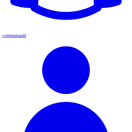
communauté