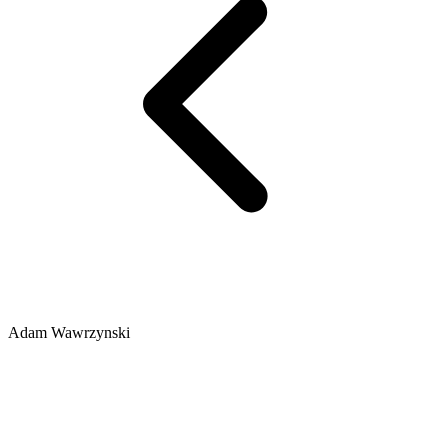
Adam Wawrzynski