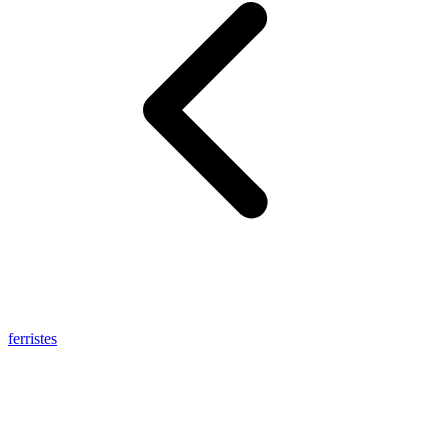
ferristes