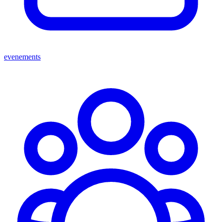
evenements