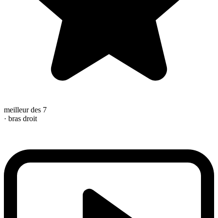
meilleur des 7
· bras droit