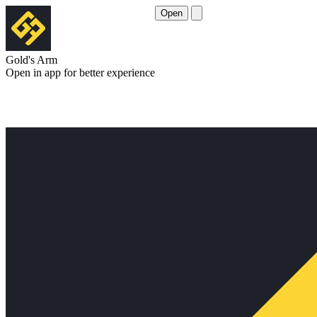
Open
Gold's Arm
Open in app for better experience