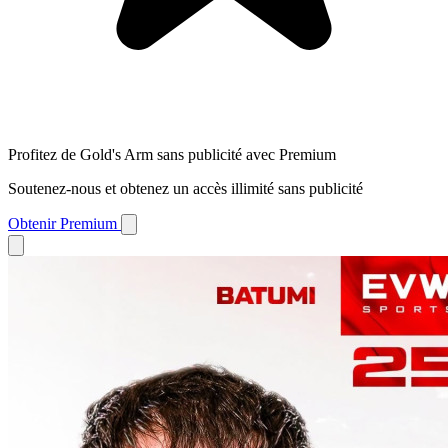
Profitez de Gold's Arm sans publicité avec Premium
Soutenez-nous et obtenez un accès illimité sans publicité
Obtenir Premium