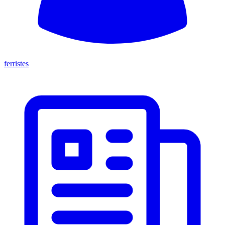
ferristes