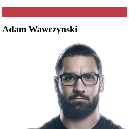
Adam Wawrzynski