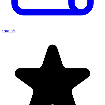
actualités