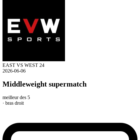
EAST VS WEST 24
2026-06-06
Middleweight supermatch
meilleur des 5
· bras droit