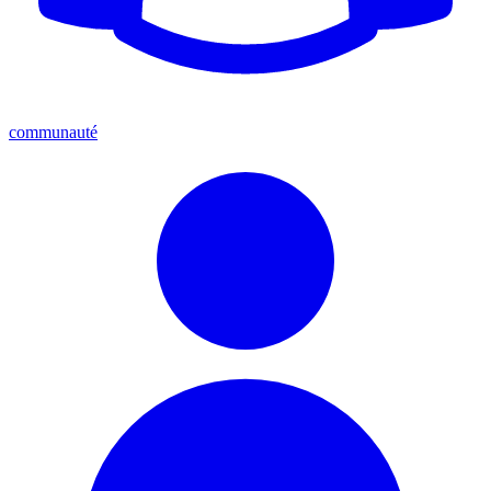
communauté