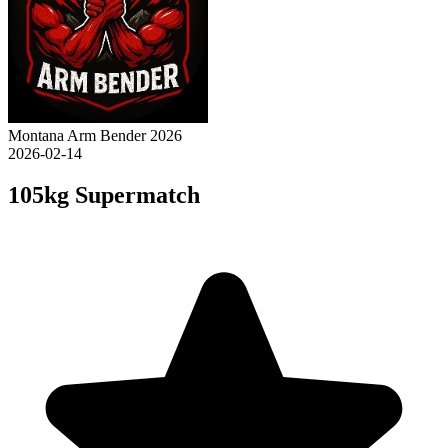
Montana Arm Bender 2026
2026-02-14
105kg Supermatch