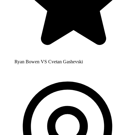
Ryan Bowen VS Cvetan Gashevski