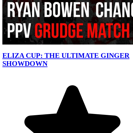
ELIZA CUP: THE ULTIMATE GINGER
SHOWDOWN