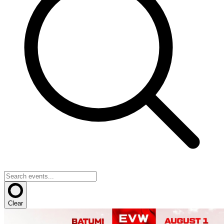
Clear