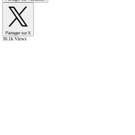
Partager sur X
30.1k Views