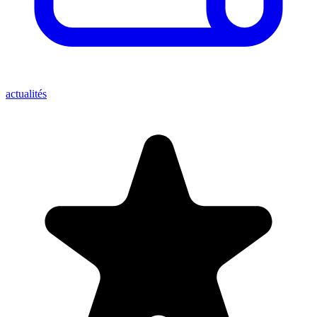
actualités