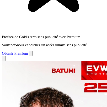
Profitez de Gold's Arm sans publicité avec Premium
Soutenez-nous et obtenez un accès illimité sans publicité
Obtenir Premium