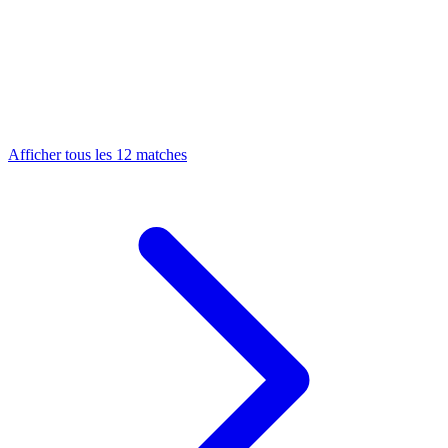
Afficher tous les 12 matches