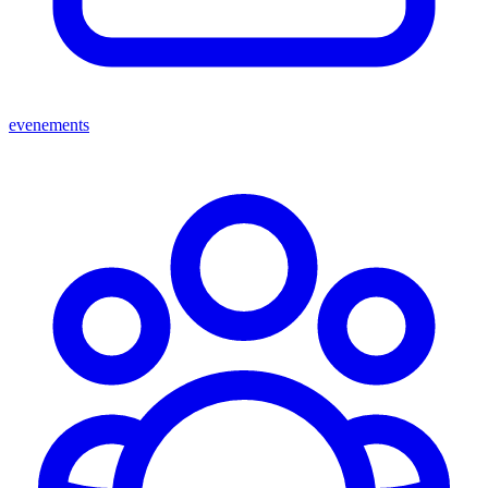
evenements