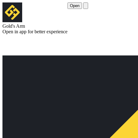
Open
Gold's Arm
Open in app for better experience