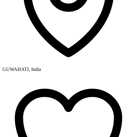
GUWAHATI, India