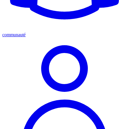
communauté