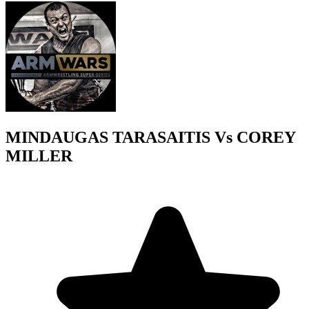
MINDAUGAS TARASAITIS Vs COREY
MILLER