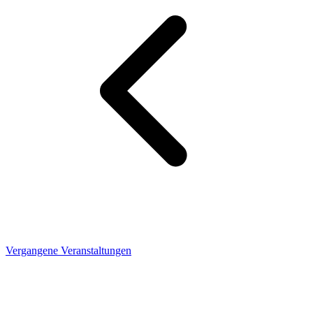
Vergangene Veranstaltungen