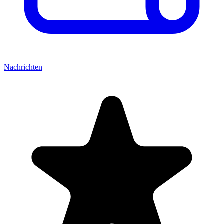
Nachrichten