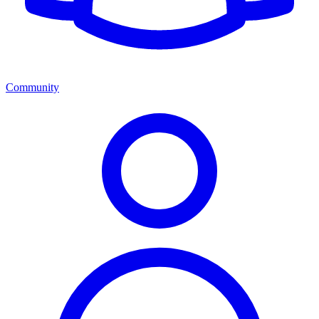
Community