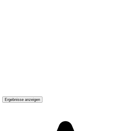
Ergebnisse anzeigen