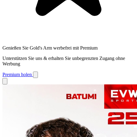
Genießen Sie Gold's Arm werbefrei mit Premium
Unterstützen Sie uns & erhalten Sie unbegrenzten Zugang ohne
Werbung
Premium holen