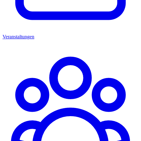
Veranstaltungen