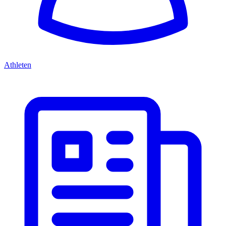
Athleten