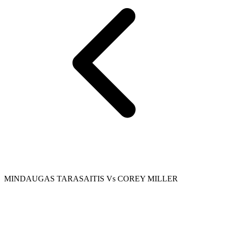
MINDAUGAS TARASAITIS Vs COREY MILLER