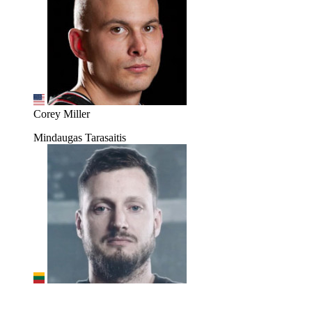
Corey Miller
Mindaugas Tarasaitis