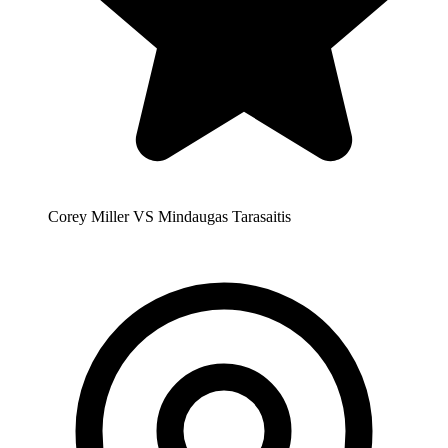
Corey Miller VS Mindaugas Tarasaitis