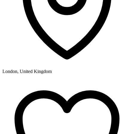
London, United Kingdom