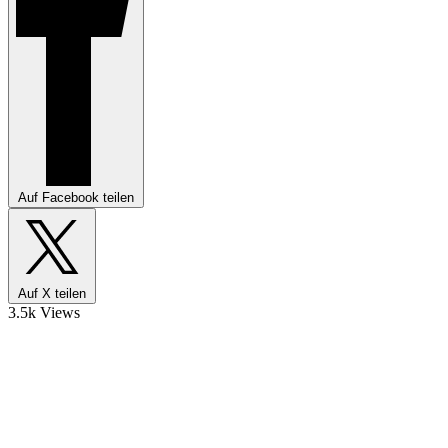
Auf Facebook teilen
Auf X teilen
3.5k Views