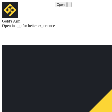
Open
Gold's Arm
Open in app for better experience