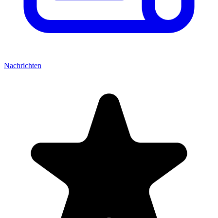
Nachrichten