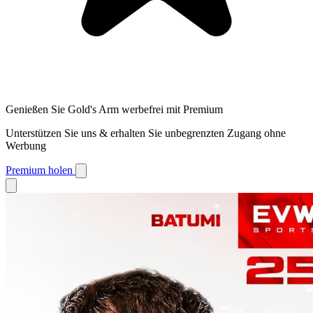
Genießen Sie Gold's Arm werbefrei mit Premium
Unterstützen Sie uns & erhalten Sie unbegrenzten Zugang ohne
Werbung
Premium holen