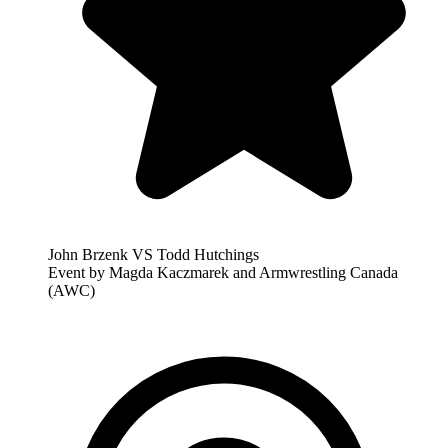
John Brzenk VS Todd Hutchings
Event by Magda Kaczmarek and Armwrestling Canada
(AWC)