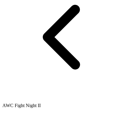
AWC Fight Night II