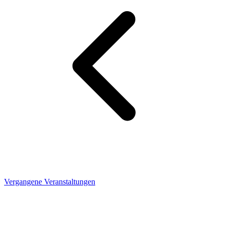
Vergangene Veranstaltungen