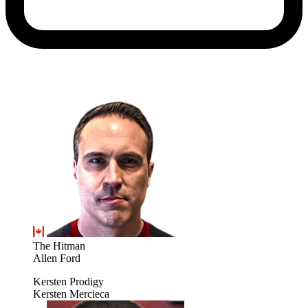
The Hitman
Allen Ford
Kersten Prodigy
Kersten Mercieca