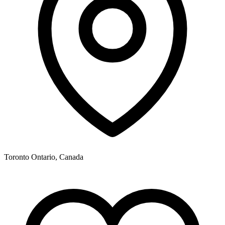
Toronto Ontario, Canada