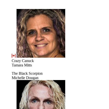
Crazy Canuck
Tamara Mitts
The Black Scorpion
Michelle Dougan