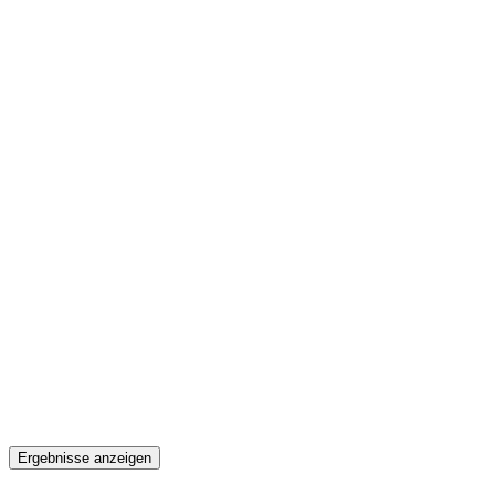
Ergebnisse anzeigen