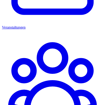
Veranstaltungen