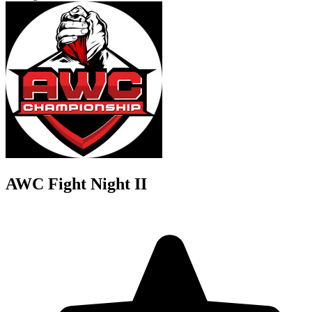
AWC Fight Night II