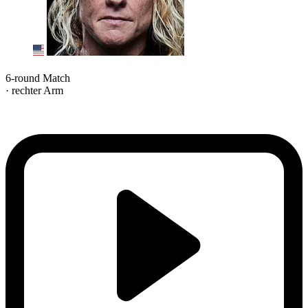
6-round Match
· rechter Arm