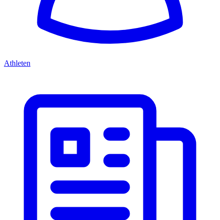
Athleten