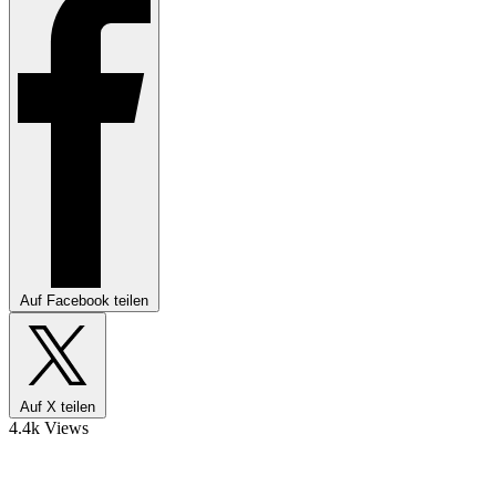
Auf Facebook teilen
Auf X teilen
4.4k Views