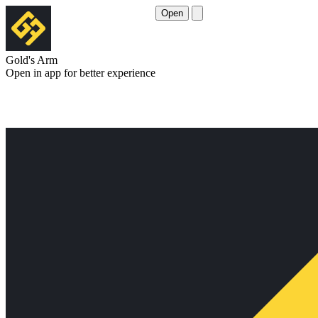
Open
Gold's Arm
Open in app for better experience