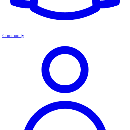
Community