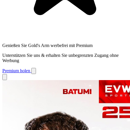
Genießen Sie Gold's Arm werbefrei mit Premium
Unterstützen Sie uns & erhalten Sie unbegrenzten Zugang ohne
Werbung
Premium holen