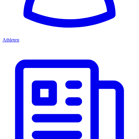
Athleten