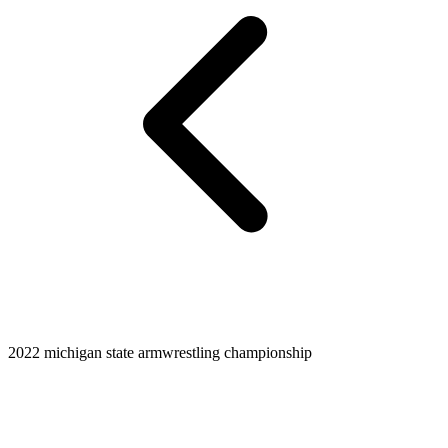
2022 michigan state armwrestling championship