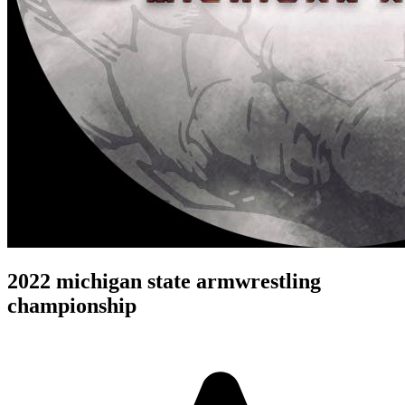
2022 michigan state armwrestling
championship