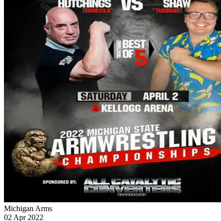
Michigan Arms
02 Apr 2022