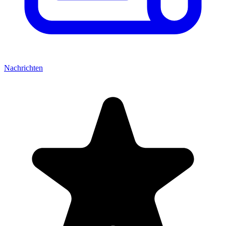
Nachrichten