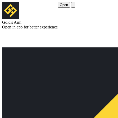
Open
Gold's Arm
Open in app for better experience