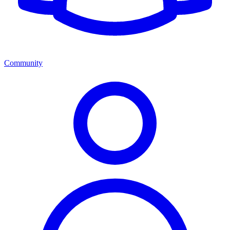
Community