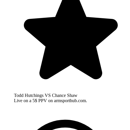
Todd Hutchings VS Chance Shaw
Live on a 5$ PPV on armsporthub.com.