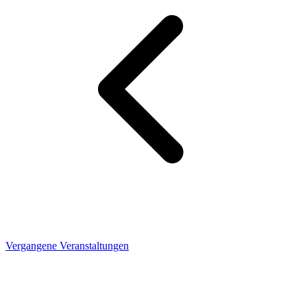
Vergangene Veranstaltungen