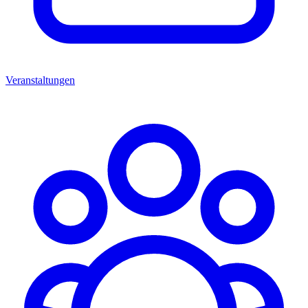
Veranstaltungen