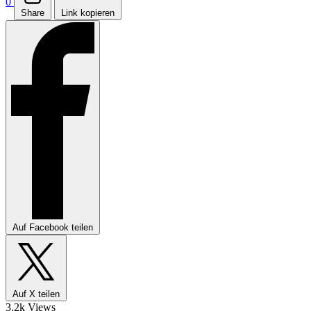
0
Share
Link kopieren
Auf Facebook teilen
Auf X teilen
3.2k Views