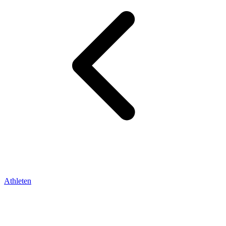
Athleten