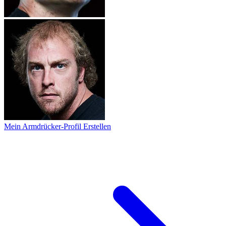
Mein Armdrücker-Profil Erstellen