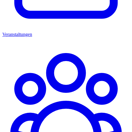
Veranstaltungen