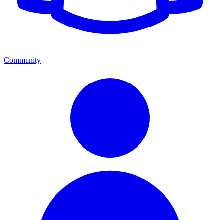
Community