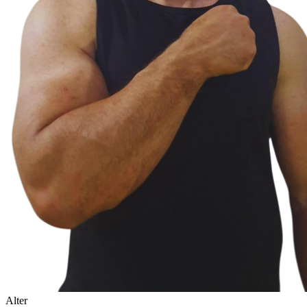
Alter