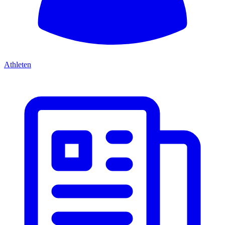
Athleten