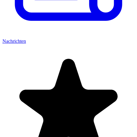
Nachrichten