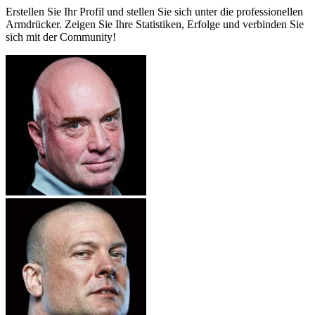
Erstellen Sie Ihr Profil und stellen Sie sich unter die professionellen
Armdrücker. Zeigen Sie Ihre Statistiken, Erfolge und verbinden Sie
sich mit der Community!