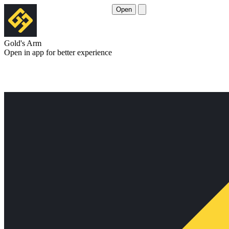
Open
Gold's Arm
Open in app for better experience