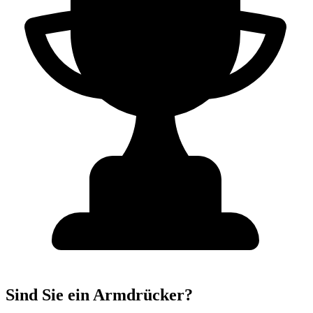
Sind Sie ein Armdrücker?