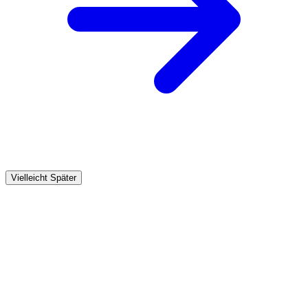
Vielleicht Später