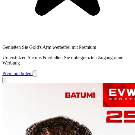
Genießen Sie Gold's Arm werbefrei mit Premium
Unterstützen Sie uns & erhalten Sie unbegrenzten Zugang ohne
Werbung
Premium holen