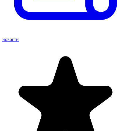
новости