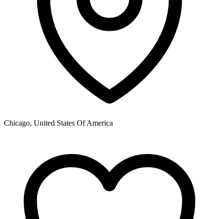
Chicago, United States Of America