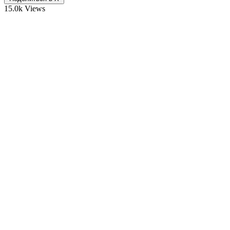
15.0k Views