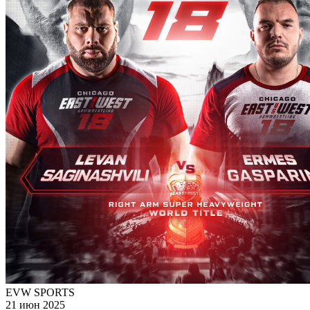
EVW SPORTS
21 июн 2025