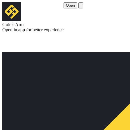
Open
Gold's Arm
Open in app for better experience