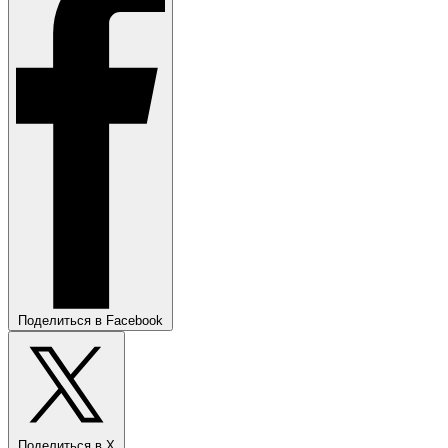
Поделиться в Facebook
Поделиться в X