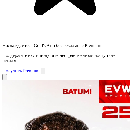
Наслаждайтесь Gold's Arm без рекламы с Premium
Поддержите нас и получите неограниченный доступ без
рекламы
Получить Premium