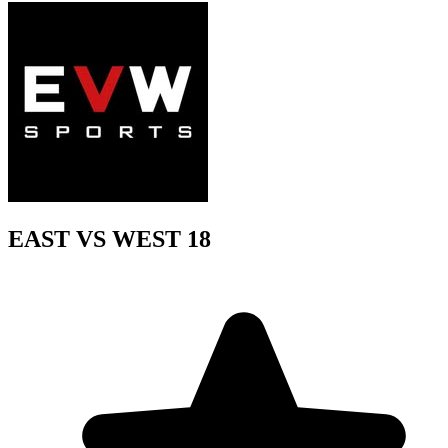
EAST VS WEST 18