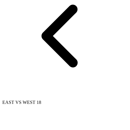
EAST VS WEST 18