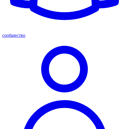
сообщество