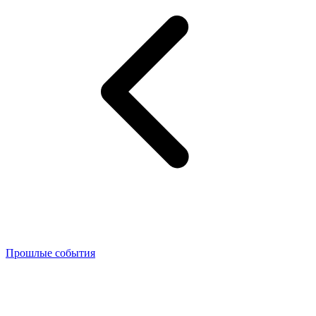
Прошлые события