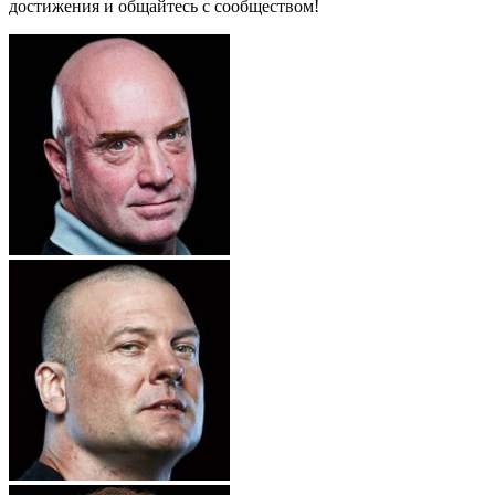
достижения и общайтесь с сообществом!