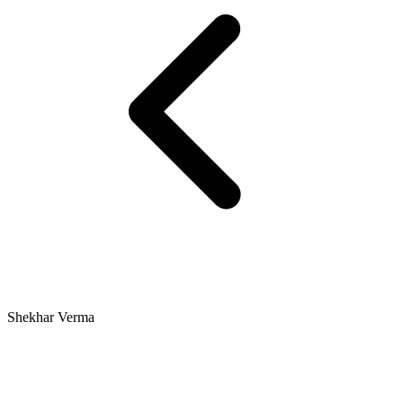
Shekhar Verma