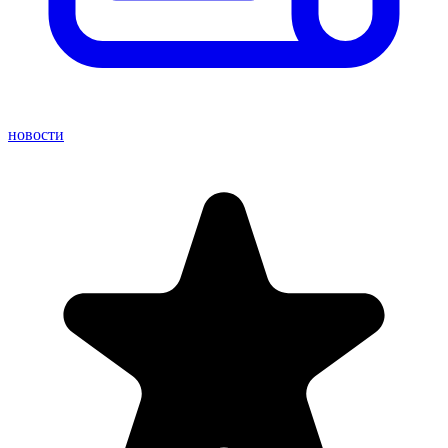
новости