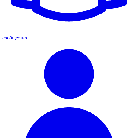
сообщество