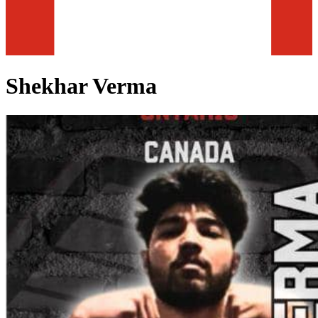
Shekhar Verma