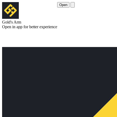
Open
Gold's Arm
Open in app for better experience