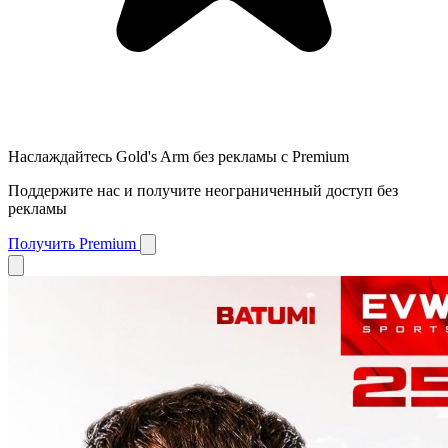
Наслаждайтесь Gold's Arm без рекламы с Premium
Поддержите нас и получите неограниченный доступ без
рекламы
Получить Premium