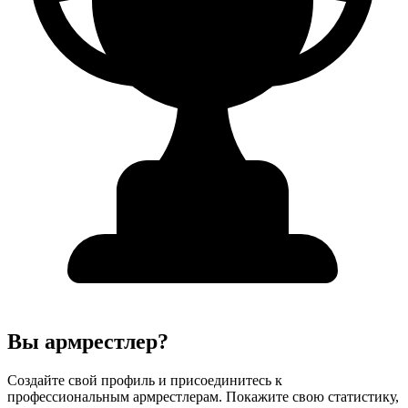
Вы армрестлер?
Создайте свой профиль и присоединитесь к
профессиональным армрестлерам. Покажите свою статистику,