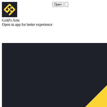
Open
Gold's Arm
Open in app for better experience