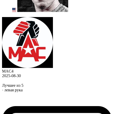
MAC4
2025-08-30
Лучшее из 5
· левая рука