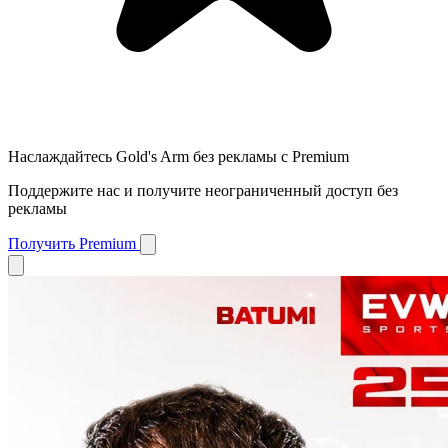
Наслаждайтесь Gold's Arm без рекламы с Premium
Поддержите нас и получите неограниченный доступ без
рекламы
Получить Premium