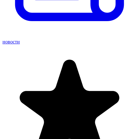
новости