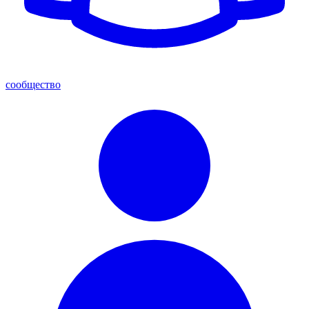
сообщество