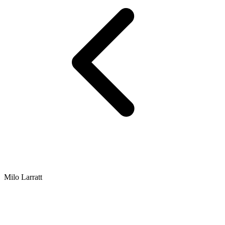
Milo Larratt