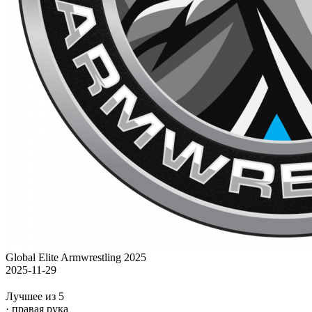
Global Elite Armwrestling 2025
2025-11-29
Лучшее из 5
· правая рука