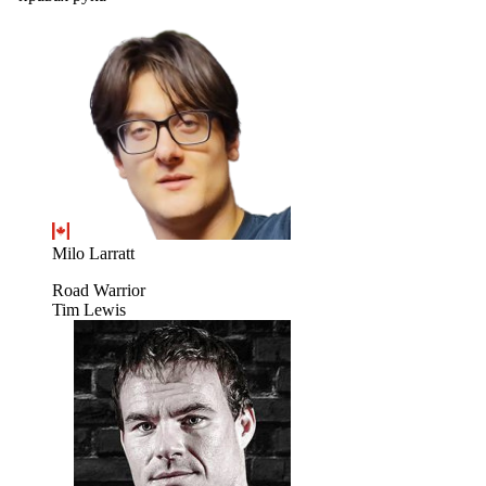
Milo Larratt
Road Warrior
Tim Lewis