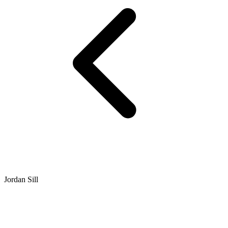
Jordan Sill