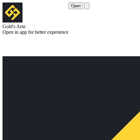
Open
Gold's Arm
Open in app for better experience