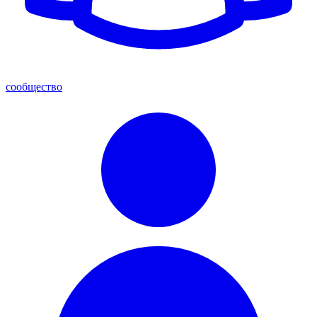
сообщество