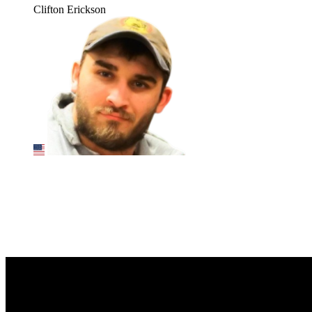
Clifton Erickson