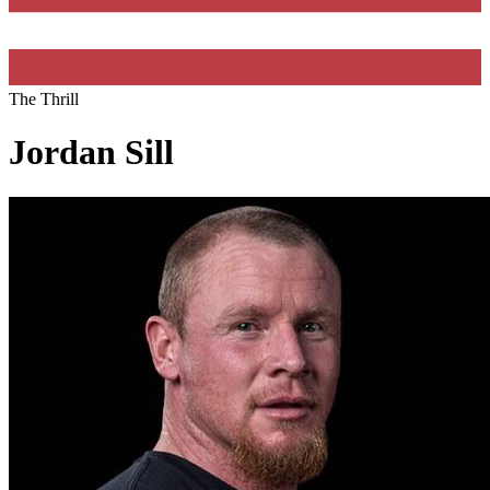
The Thrill
Jordan Sill