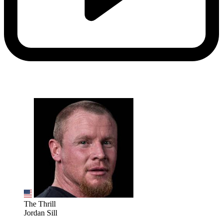
The Thrill
Jordan Sill