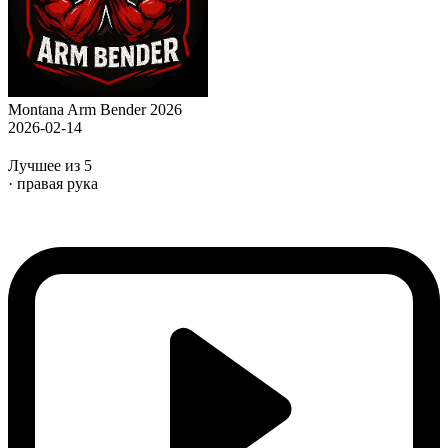
Montana Arm Bender 2026
2026-02-14
Лучшее из 5
· правая рука