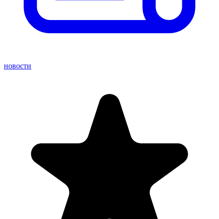
новости