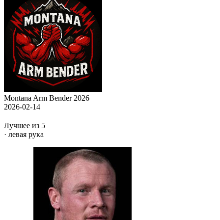
Montana Arm Bender 2026
2026-02-14
Лучшее из 5
· левая рука