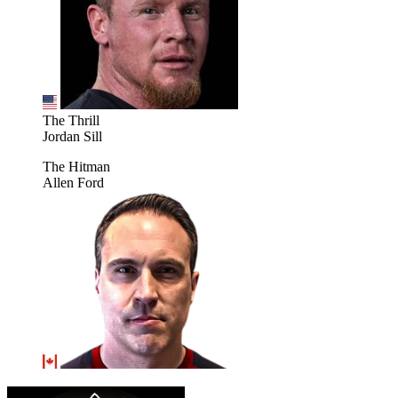
The Thrill
Jordan Sill
The Hitman
Allen Ford