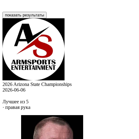
показать результаты
2026 Arizona State Championships
2026-06-06
Лучшее из 5
· правая рука