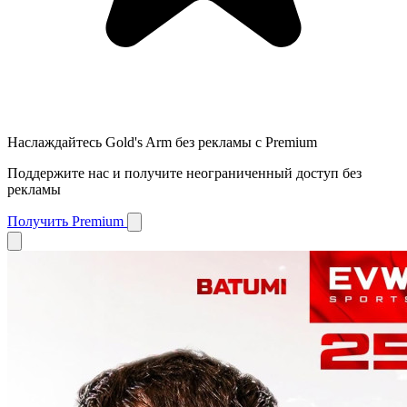
Наслаждайтесь Gold's Arm без рекламы с Premium
Поддержите нас и получите неограниченный доступ без
рекламы
Получить Premium