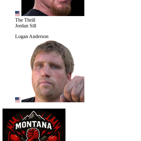
The Thrill
Jordan Sill
Logan Anderson